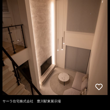
サーラ住宅株式会社 豊川駅東展示場