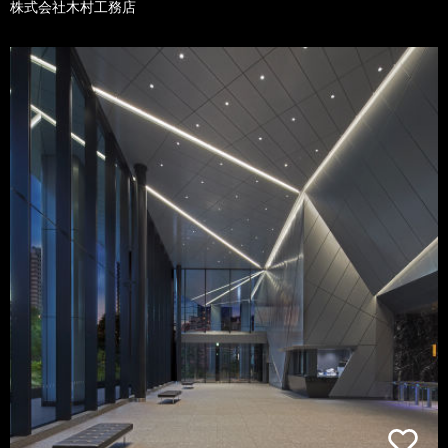
株式会社木村工務店