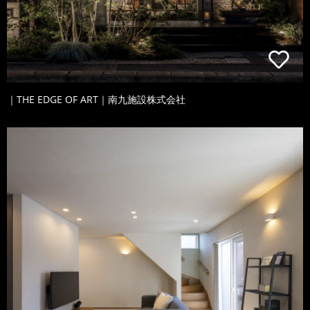
｜THE EDGE OF ART｜南九施設株式会社