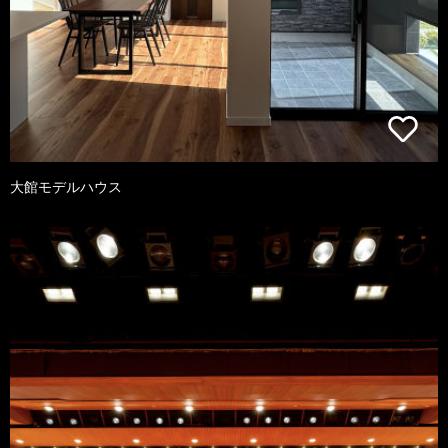
大館モデルハウス