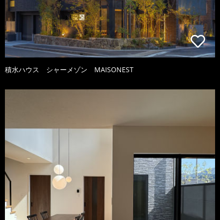
積水ハウス シャーメゾン MAISONEST