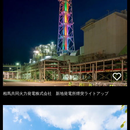
相馬共同火力発電株式会社 新地発電所煙突ライトアップ