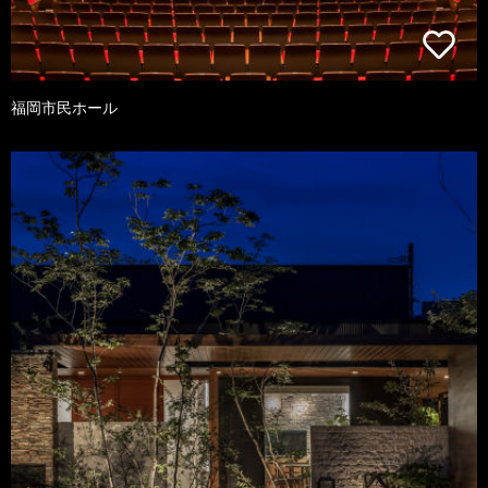
福岡市民ホール