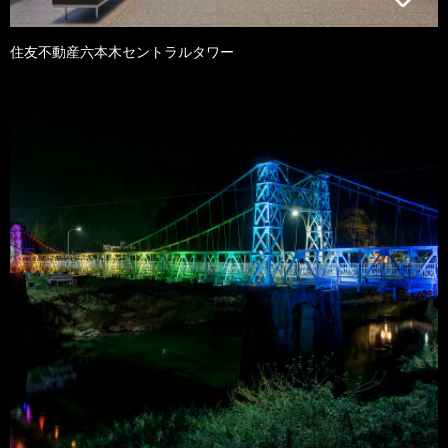
住友不動産六本木セントラルタワー