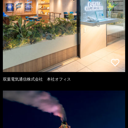
双葉電気通信株式会社 本社オフィス