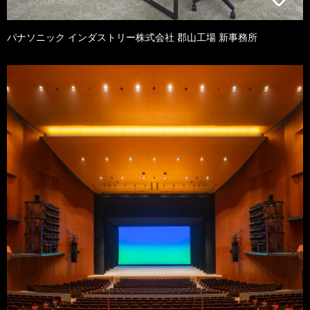
パナソニック インダストリー株式会社 郡山工場 新事務所