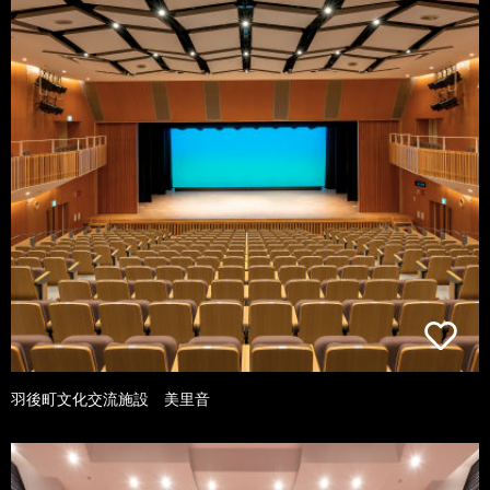
羽後町文化交流施設 美里音