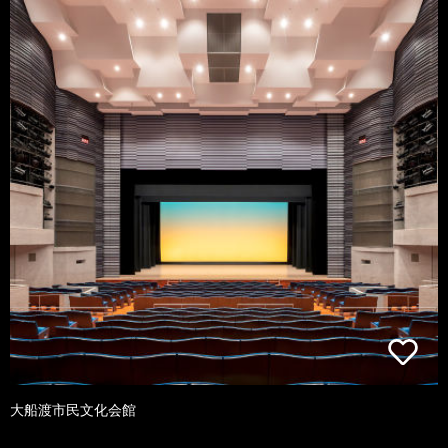
大船渡市民文化会館