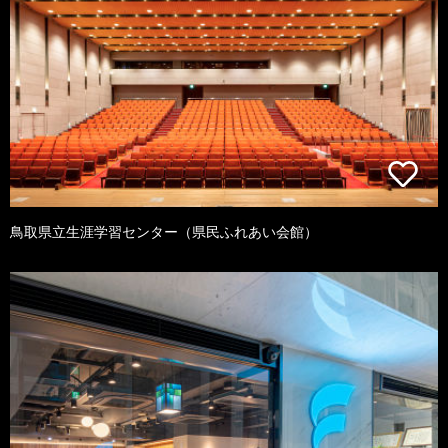
鳥取県立生涯学習センター（県民ふれあい会館）