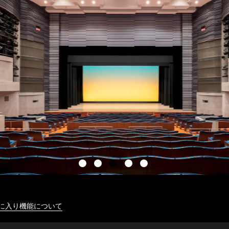
に入り機能について