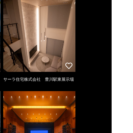
サーラ住宅株式会社 豊川駅東展示場