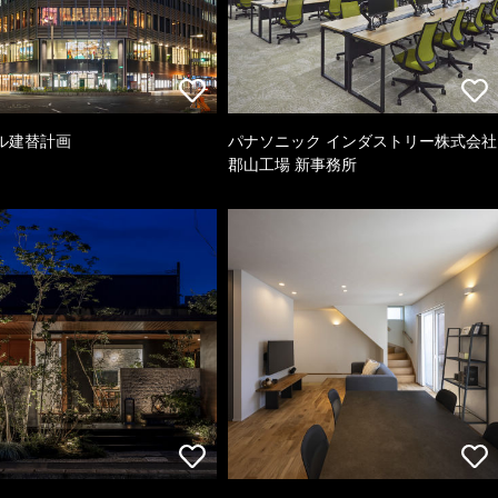
ル建替計画
パナソニック インダストリー株式会社
郡山工場 新事務所