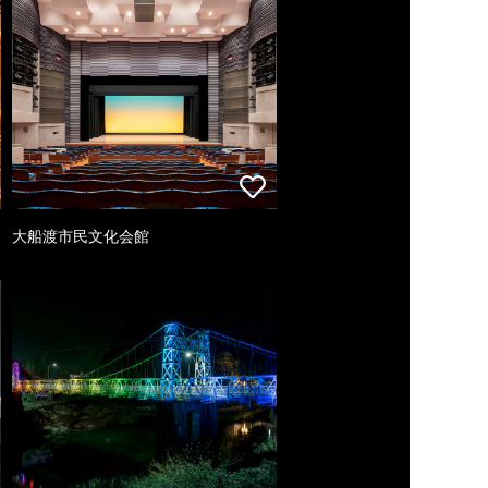
大船渡市民文化会館