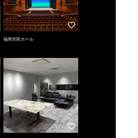
福岡市民ホール