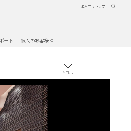
法人向けトップ
ポート
個人のお客様