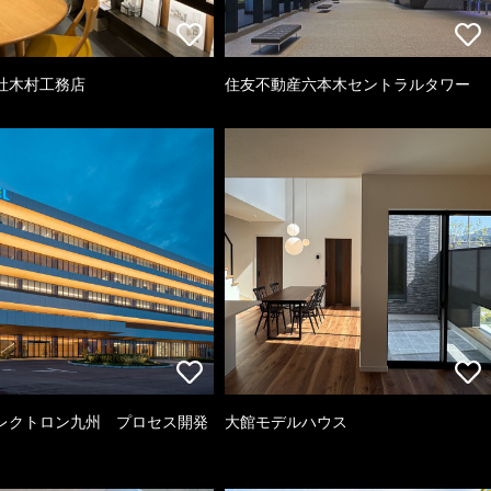
社木村工務店
住友不動産六本木セントラルタワー
レクトロン九州 プロセス開発
大館モデルハウス