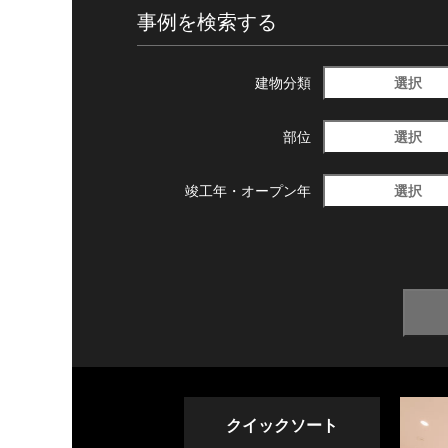
事例を検索する
選択
建物分類
選択
部位
選択
竣工年・
オープン年
クイックソート