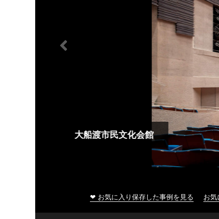
大船渡市民文化会館
❤ お気に入り保存した事例を見る
お気