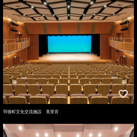
羽後町文化交流施設 美里音