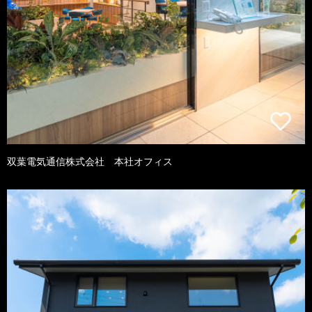
双葉電気通信株式会社 本社オフィス