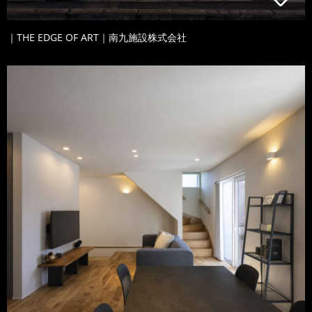
｜THE EDGE OF ART｜南九施設株式会社