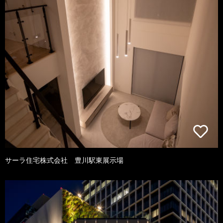
サーラ住宅株式会社 豊川駅東展示場