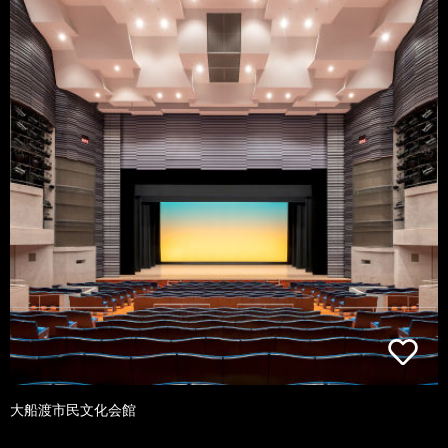
大船渡市民文化会館