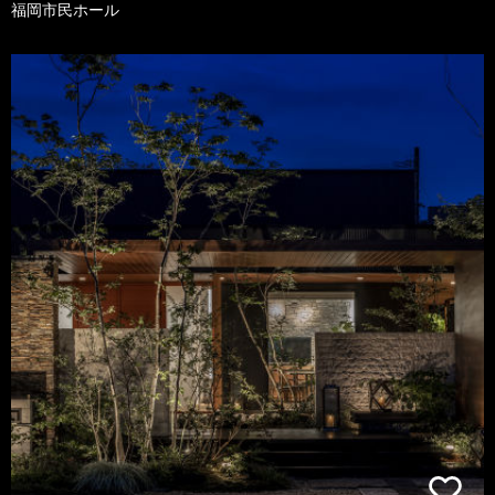
福岡市民ホール