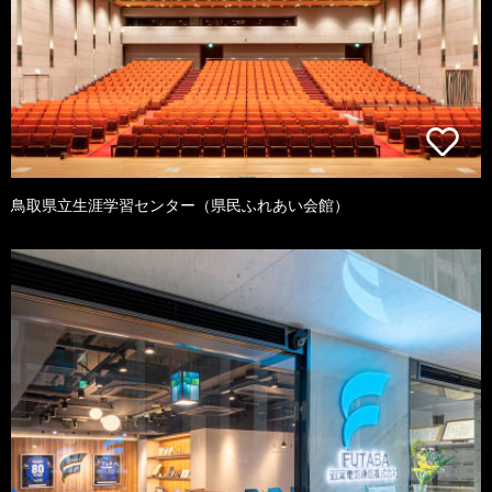
鳥取県立生涯学習センター（県民ふれあい会館）