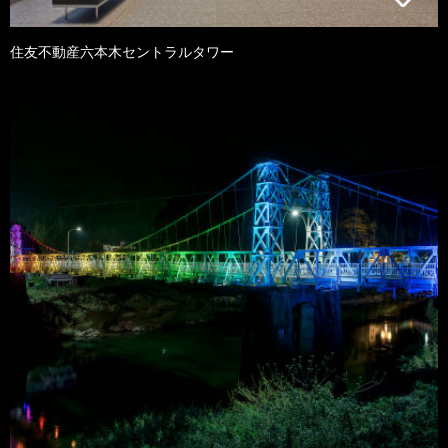
住友不動産六本木セントラルタワー