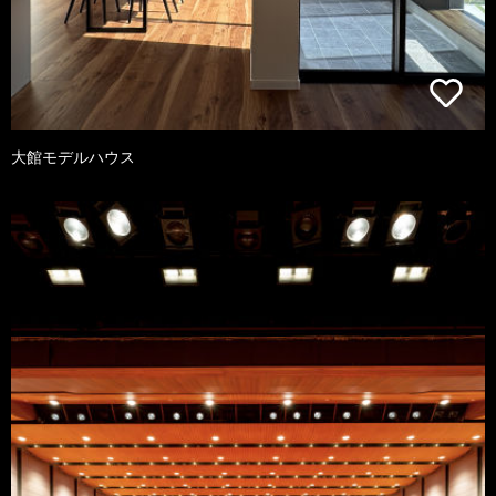
大館モデルハウス