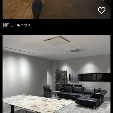
新田モデルハウス