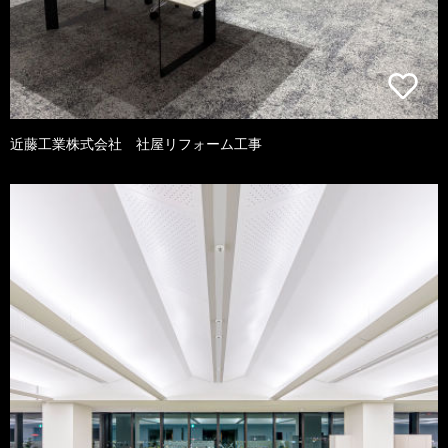
近藤工業株式会社 社屋リフォーム工事