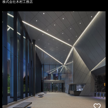
株式会社木村工務店