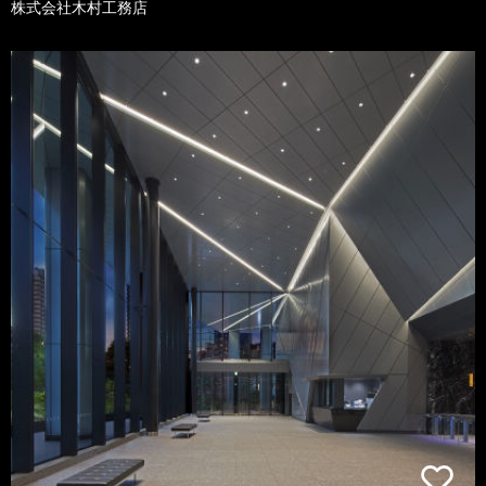
株式会社木村工務店