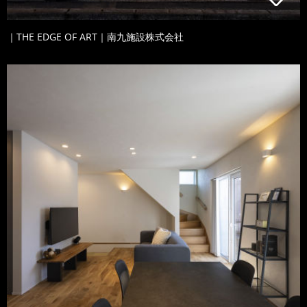
｜THE EDGE OF ART｜南九施設株式会社