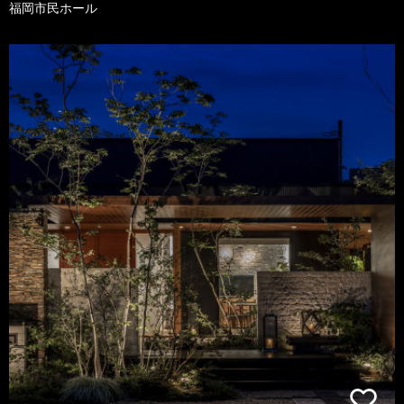
福岡市民ホール