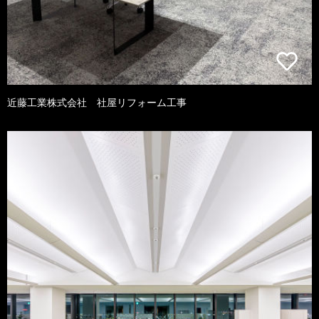
近藤工業株式会社 社屋リフォーム工事