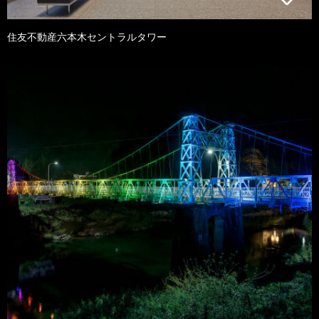
住友不動産六本木セントラルタワー