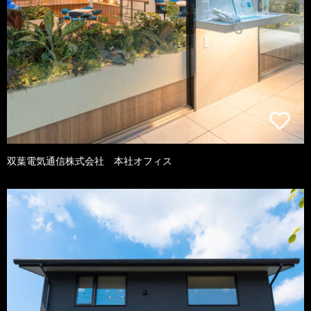
双葉電気通信株式会社 本社オフィス