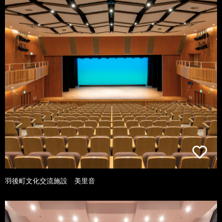
羽後町文化交流施設 美里音