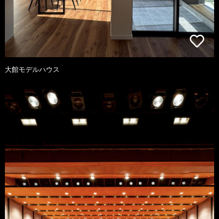
大館モデルハウス