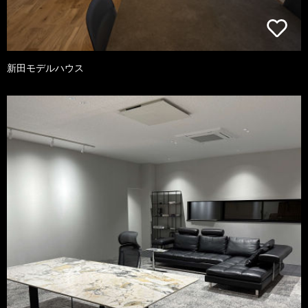
新田モデルハウス