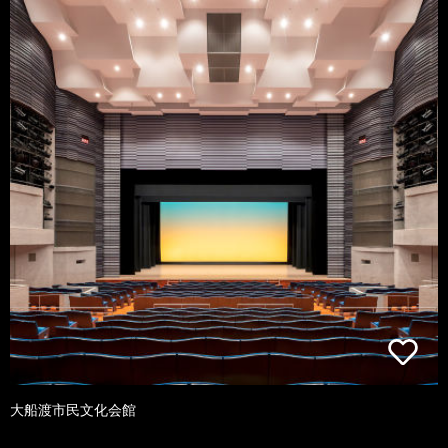
大船渡市民文化会館