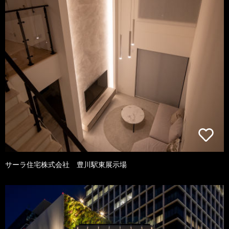
サーラ住宅株式会社 豊川駅東展示場