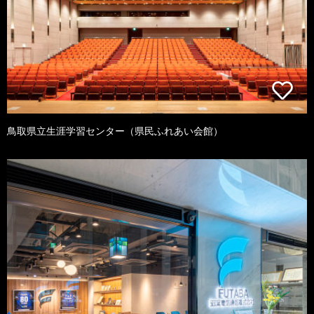
鳥取県立生涯学習センター（県民ふれあい会館）