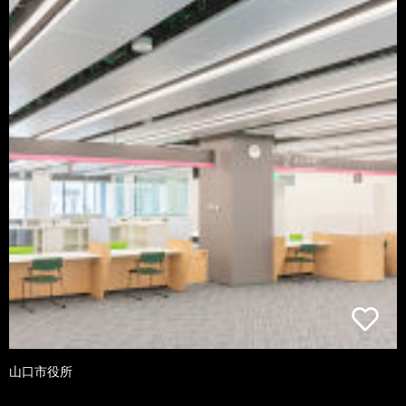
山口市役所