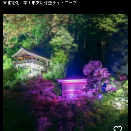
東北電化工業山形支店外壁ライトアップ