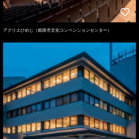
アクリエひめじ（姫路市文化コンベンションセンター）