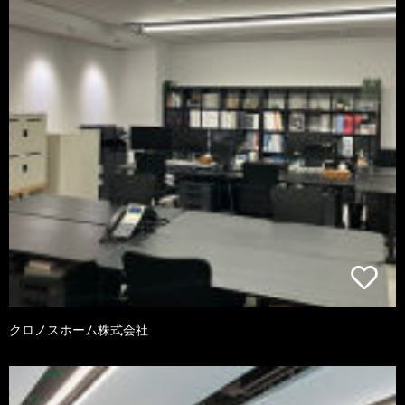
クロノスホーム株式会社