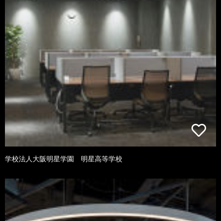
学校法人大阪明星学園 明星高等学校