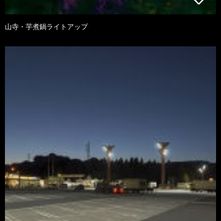
山寺・芋煮鍋ライトアップ