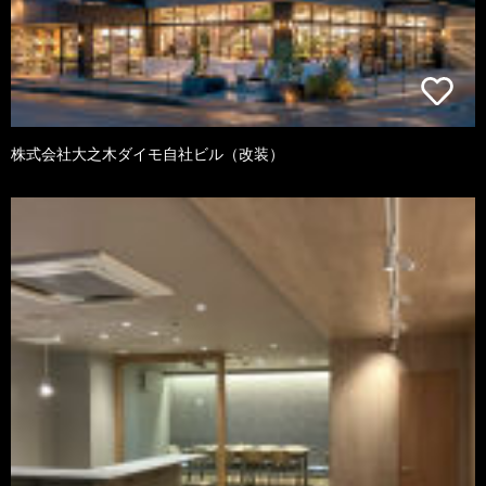
株式会社大之木ダイモ自社ビル（改装）