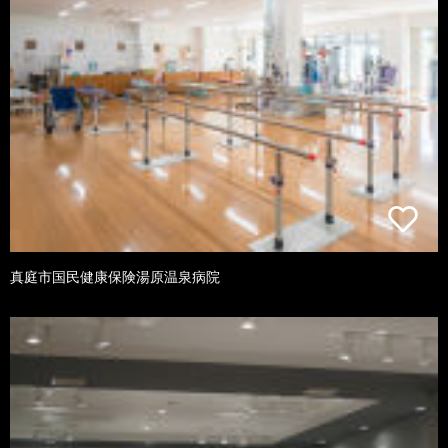
真庭市国民健康保険湯原温泉病院