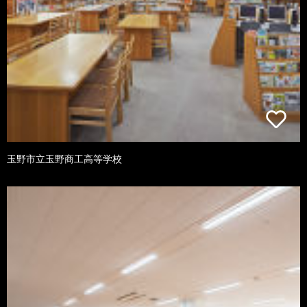
玉野市立玉野商工高等学校