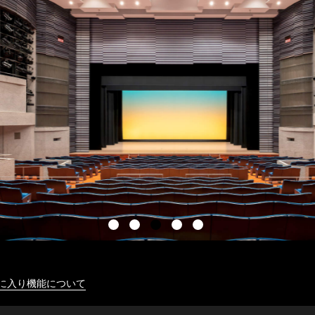
に入り機能について