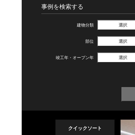
事例を検索する
選択
建物分類
選択
部位
選択
竣工年・
オープン年
クイックソート