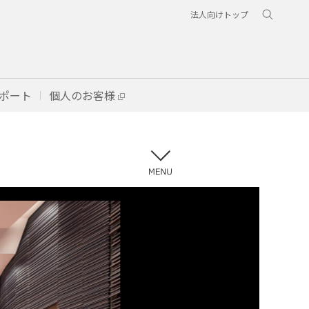
法人向けトップ
ポート
個人のお客様