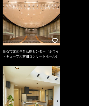
白石市文化体育活動センター（ホワイ
トキューブ大林組コンサートホール）