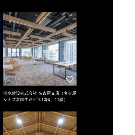
清水建設株式会社 名古屋支店（名古屋
シミズ富国生命ビル10階、11階）