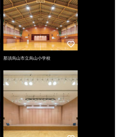
那須烏山市立烏山小学校