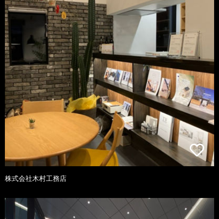
株式会社木村工務店