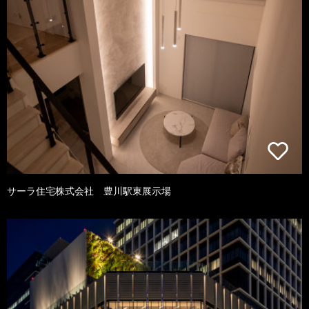
サーラ住宅株式会社 豊川駅東展示場