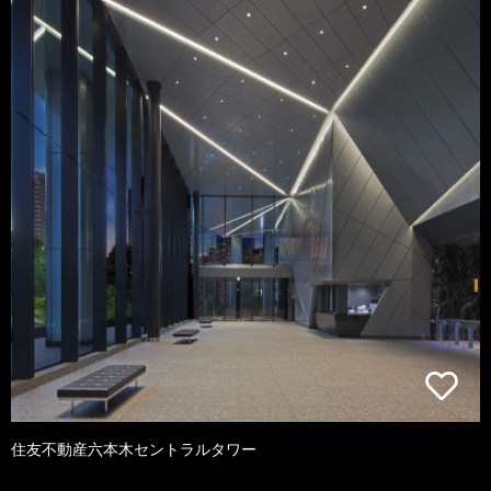
住友不動産六本木セントラルタワー