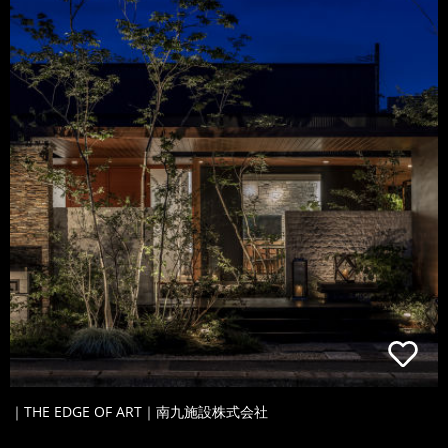
｜THE EDGE OF ART｜南九施設株式会社