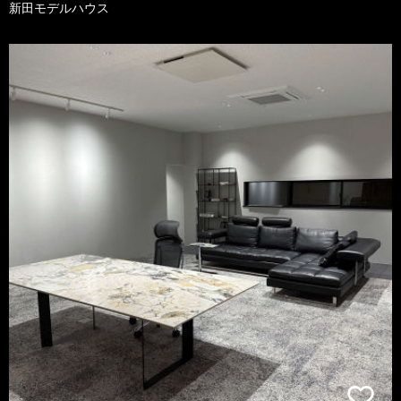
新田モデルハウス