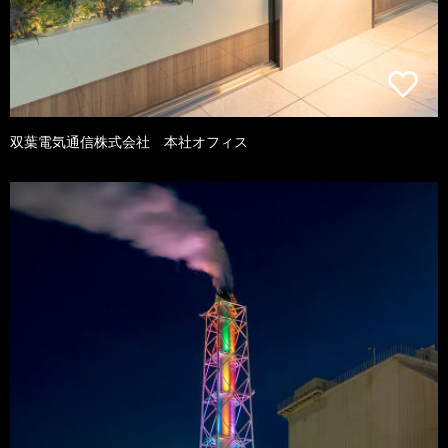
双葉電気通信株式会社 本社オフィス