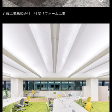
近藤工業株式会社 社屋リフォーム工事