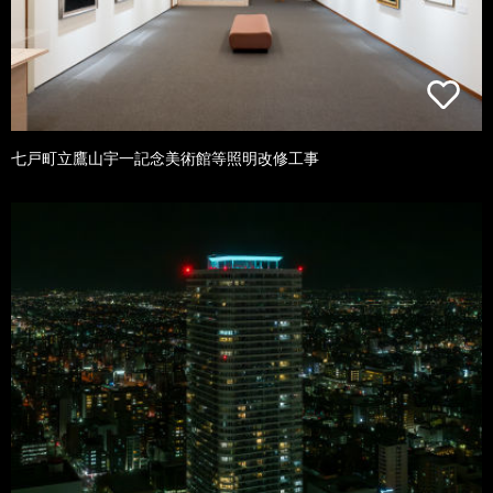
七戸町立鷹山宇一記念美術館等照明改修工事