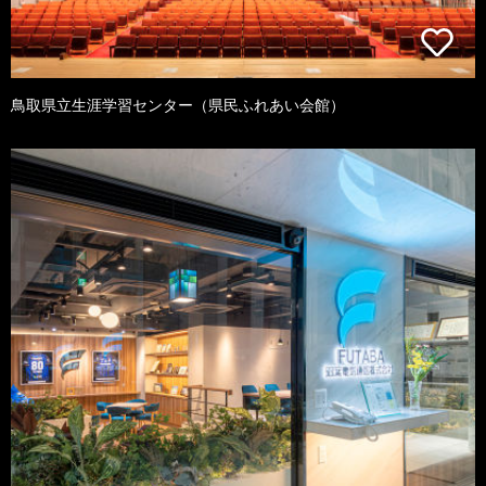
鳥取県立生涯学習センター（県民ふれあい会館）