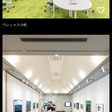
ウレシャス小松