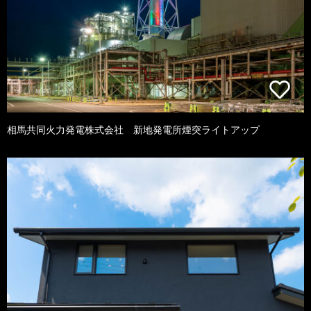
相馬共同火力発電株式会社 新地発電所煙突ライトアップ