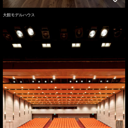
大館モデルハウス