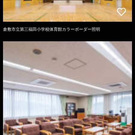
倉敷市立第三福田小学校体育館カラーボーダー照明