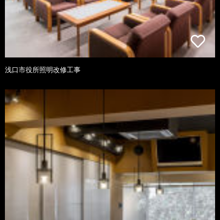
浅口市役所照明改修工事