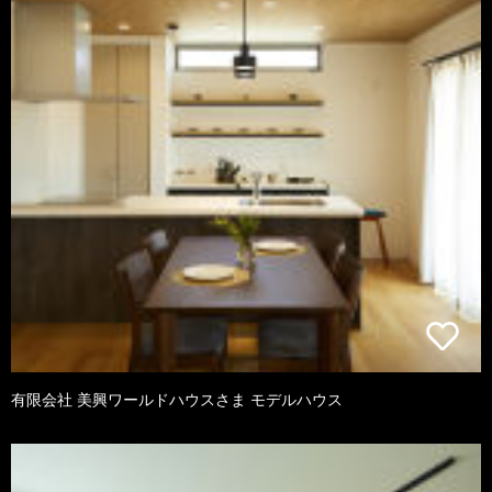
有限会社 美興ワールドハウスさま モデルハウス