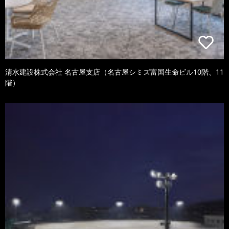
清水建設株式会社 名古屋支店（名古屋シミズ富国生命ビル10階、11
階）