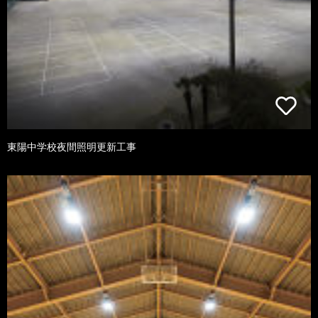
東陽中学校夜間照明更新工事