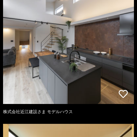
株式会社近江建設さま モデルハウス