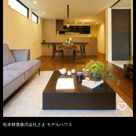
松本林業株式会社さま モデルハウス