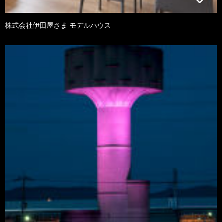
株式会社伊田屋さま モデルハウス