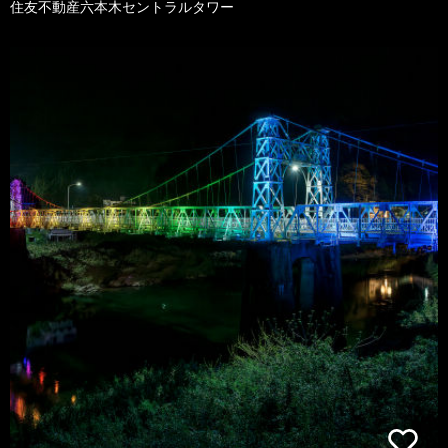
住友不動産六本木セントラルタワー