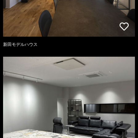
新田モデルハウス