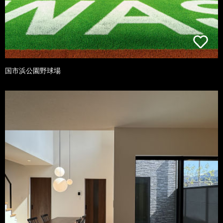
国市浜公園野球場