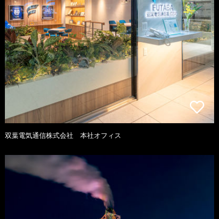
双葉電気通信株式会社 本社オフィス