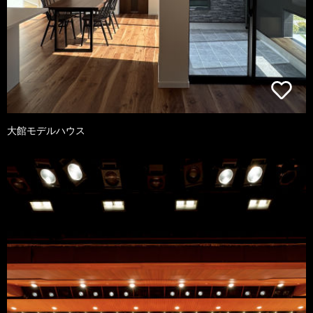
大館モデルハウス