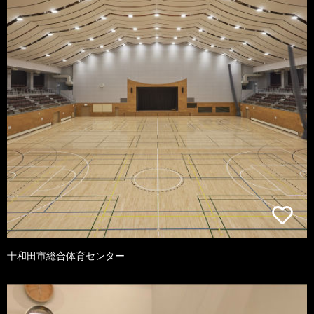
十和田市総合体育センター