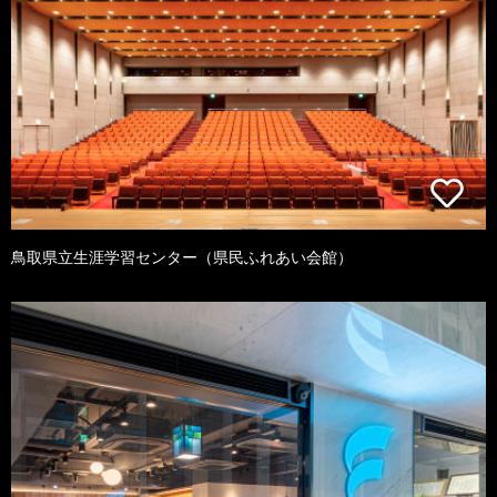
鳥取県立生涯学習センター（県民ふれあい会館）