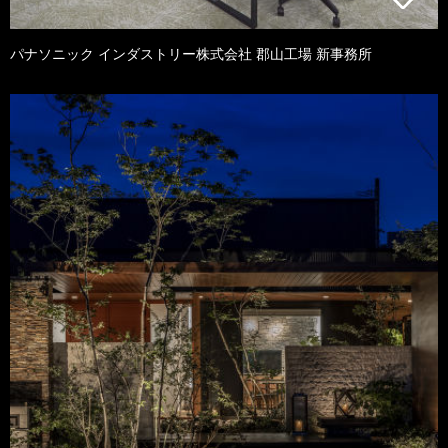
パナソニック インダストリー株式会社 郡山工場 新事務所