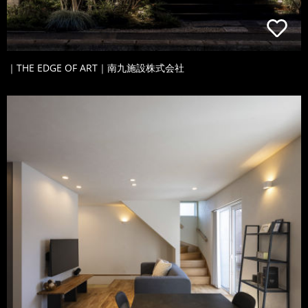
｜THE EDGE OF ART｜南九施設株式会社