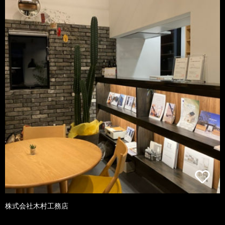
株式会社木村工務店