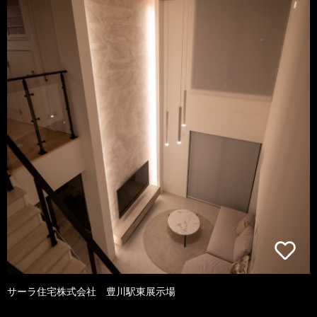
サーラ住宅株式会社 豊川駅東展示場