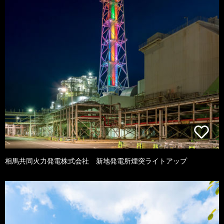
相馬共同火力発電株式会社 新地発電所煙突ライトアップ