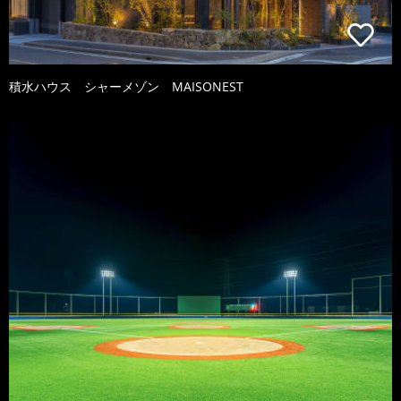
積水ハウス シャーメゾン MAISONEST