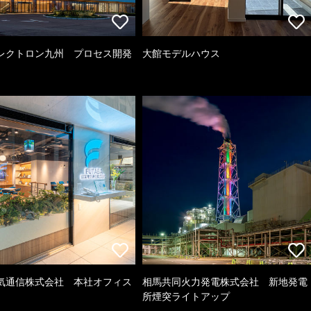
レクトロン九州 プロセス開発
大館モデルハウス
気通信株式会社 本社オフィス
相馬共同火力発電株式会社 新地発電
所煙突ライトアップ