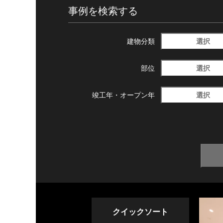
事例を検索する
選択
建物分類
選択
部位
選択
竣工年・
オープン年
クイックソート