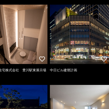
住宅株式会社 豊川駅東展示場
中日ビル建替計画