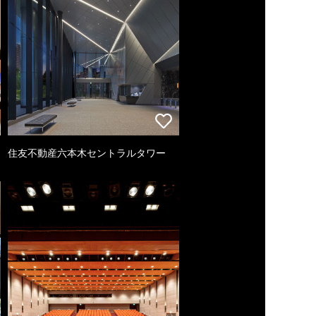
住友不動産六本木セントラルタワー