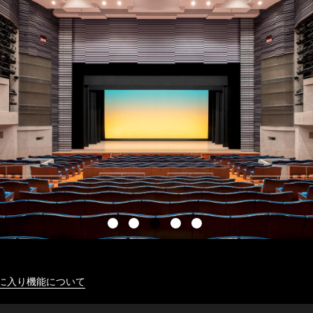
に入り機能について