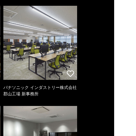
パナソニック インダストリー株式会社
郡山工場 新事務所