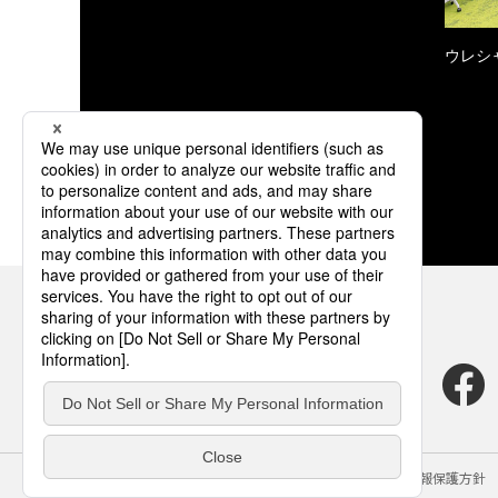
ウレシ
サイトのご利用にあたって
クッキーポリシー
個人情報保護方針