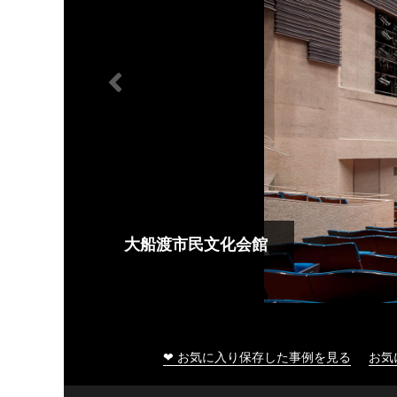
大船渡市民文化会館
❤ お気に入り保存した事例を見る
お気