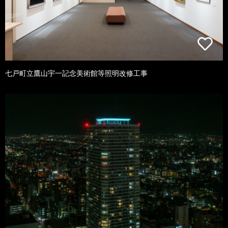
七戸町立鷹山宇一記念美術館等照明改修工事