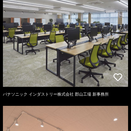
パナソニック インダストリー株式会社 郡山工場 新事務所