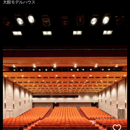
大館モデルハウス