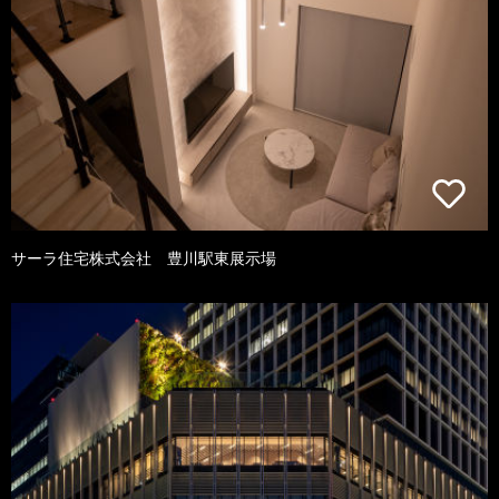
サーラ住宅株式会社 豊川駅東展示場