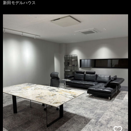
新田モデルハウス