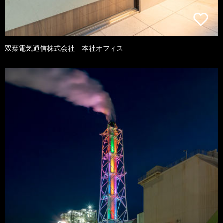
双葉電気通信株式会社 本社オフィス