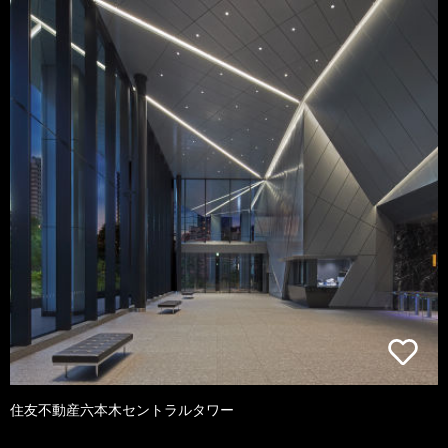
住友不動産六本木セントラルタワー