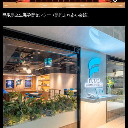
鳥取県立生涯学習センター（県民ふれあい会館）