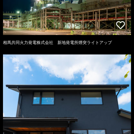
相馬共同火力発電株式会社 新地発電所煙突ライトアップ