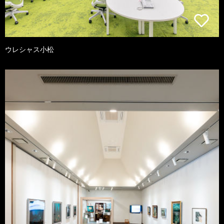
ウレシャス小松