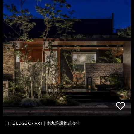
｜THE EDGE OF ART｜南九施設株式会社