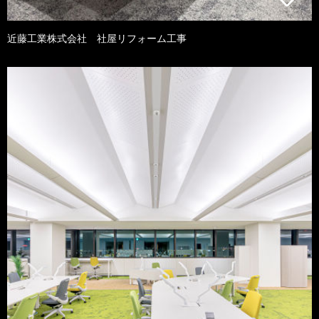
近藤工業株式会社 社屋リフォーム工事