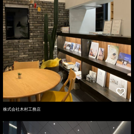
株式会社木村工務店