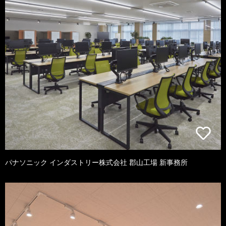
パナソニック インダストリー株式会社 郡山工場 新事務所