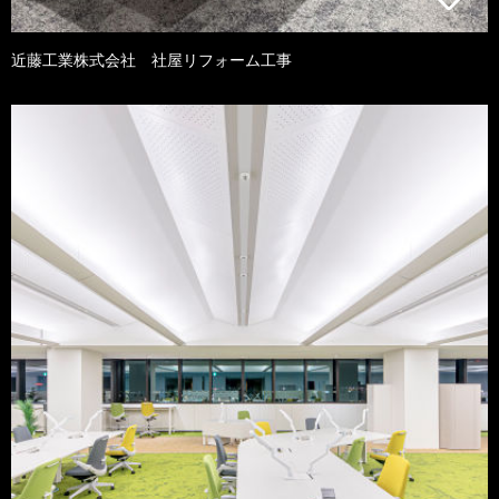
近藤工業株式会社 社屋リフォーム工事