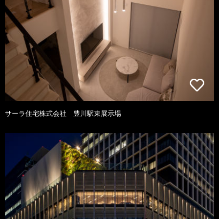
サーラ住宅株式会社 豊川駅東展示場