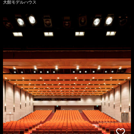
大館モデルハウス