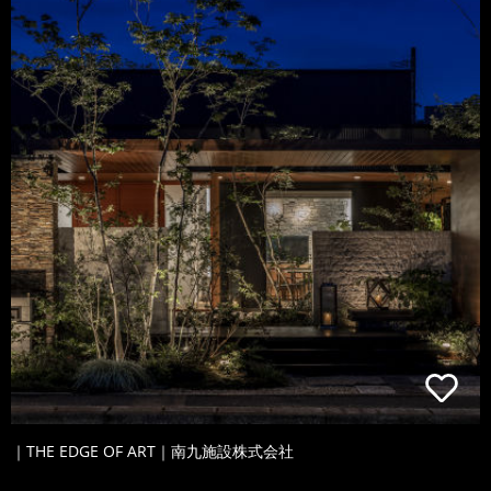
｜THE EDGE OF ART｜南九施設株式会社