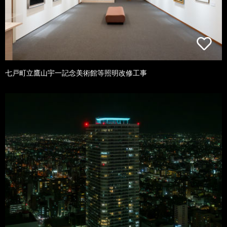
七戸町立鷹山宇一記念美術館等照明改修工事