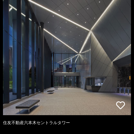
住友不動産六本木セントラルタワー