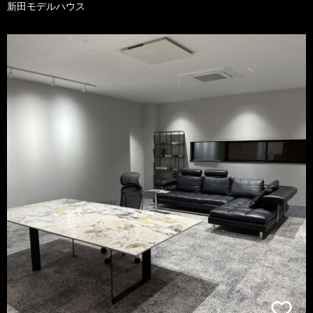
新田モデルハウス