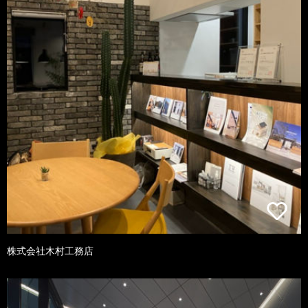
株式会社木村工務店