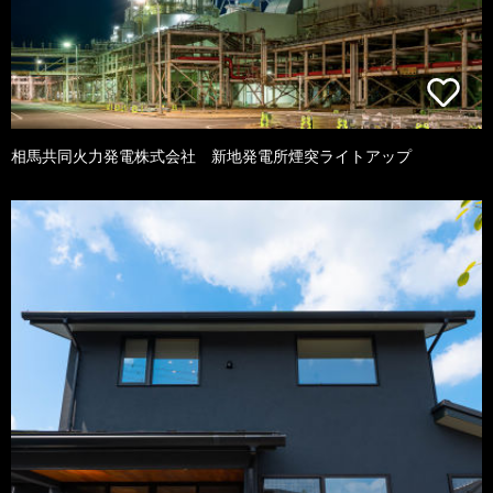
相馬共同火力発電株式会社 新地発電所煙突ライトアップ