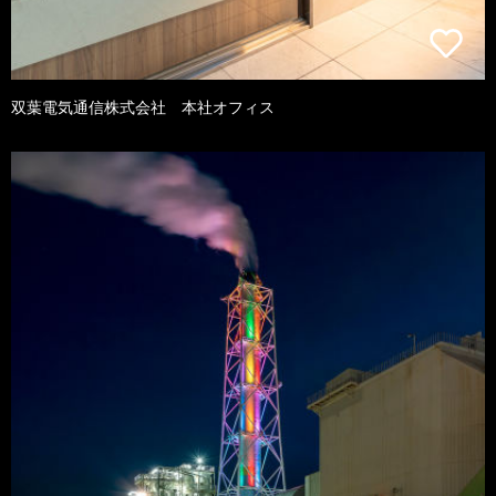
双葉電気通信株式会社 本社オフィス