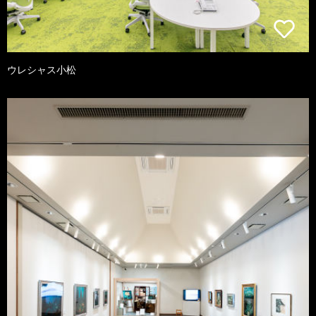
ウレシャス小松