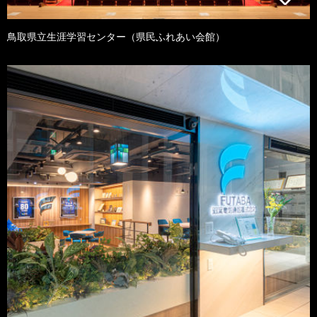
鳥取県立生涯学習センター（県民ふれあい会館）