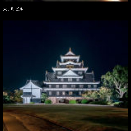
大手町ビル