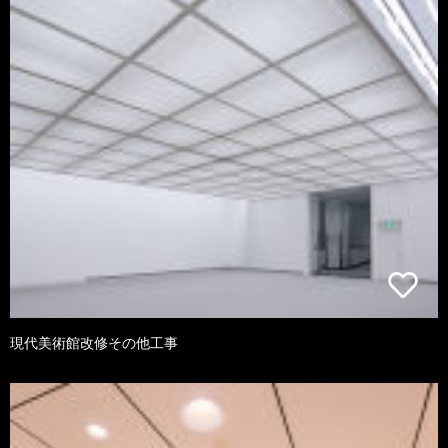
現代美術館改修その他工事