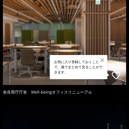
お気に入り登録しておくこと
で、後でまとめて見ることがで
きます。
奈良県庁庁舎 Well-beingオフィスリニューアル