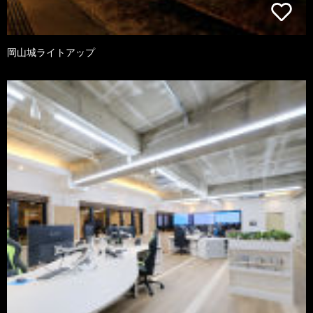
岡山城ライトアップ