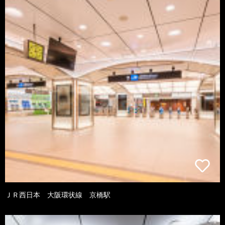
ＪＲ西日本 大阪環状線 京橋駅