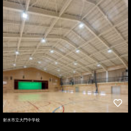
射水市立大門中学校