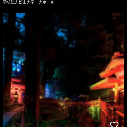
学校法人松山大学 大ホール