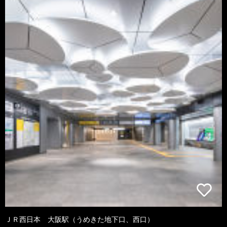
ＪＲ西日本 大阪駅（うめきた地下口、西口）