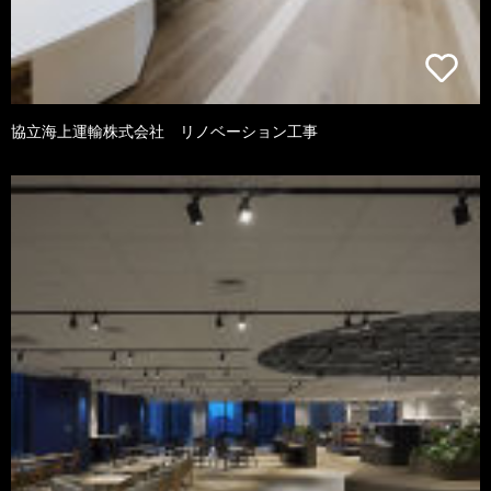
協立海上運輸株式会社 リノベーション工事