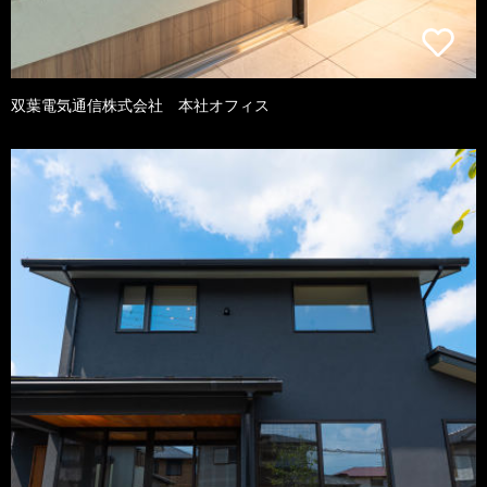
双葉電気通信株式会社 本社オフィス