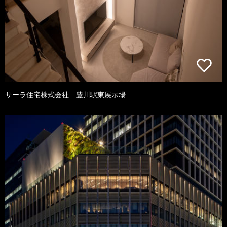
サーラ住宅株式会社 豊川駅東展示場