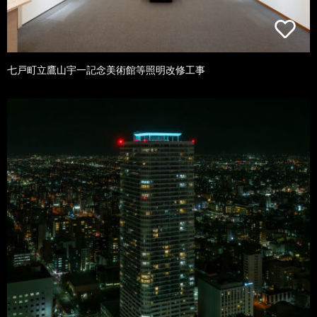
七戸町立鷹山宇一記念美術館等照明改修工事