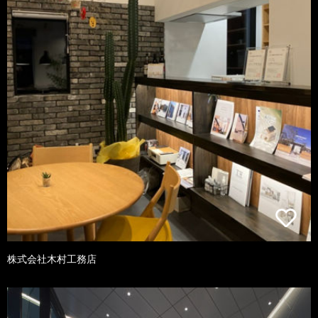
株式会社木村工務店