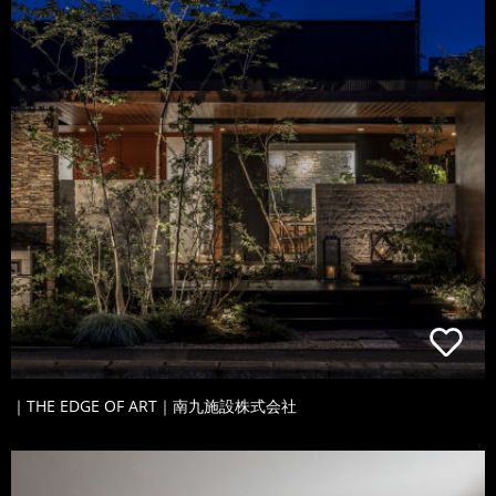
｜THE EDGE OF ART｜南九施設株式会社