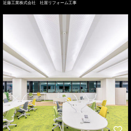
近藤工業株式会社 社屋リフォーム工事