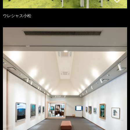
ウレシャス小松