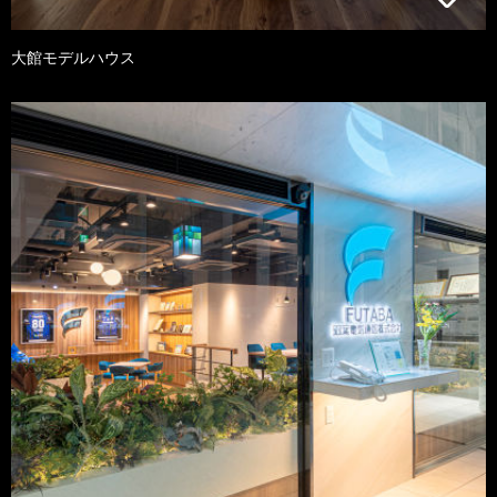
大館モデルハウス