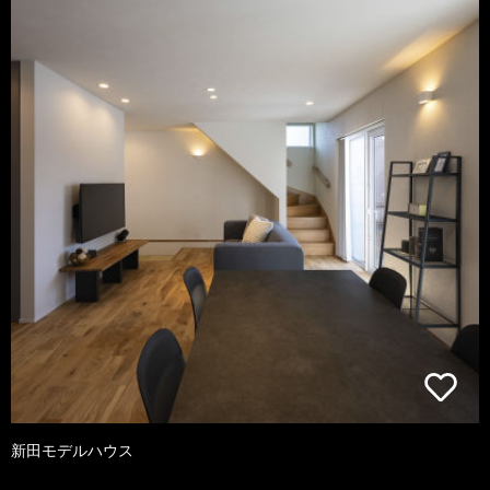
新田モデルハウス