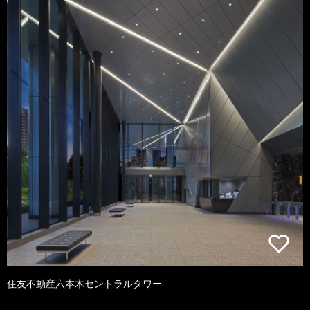
住友不動産六本木セントラルタワー