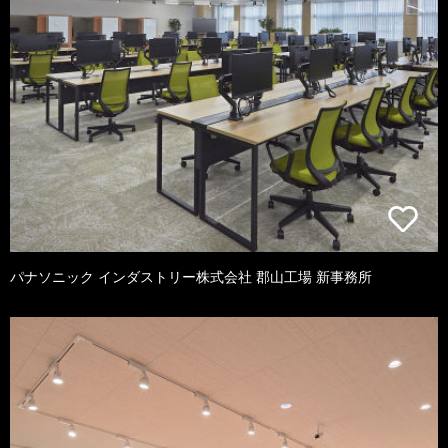
パナソニック インダストリー株式会社 郡山工場 新事務所