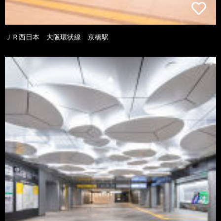
ＪＲ西日本 大阪環状線 京橋駅