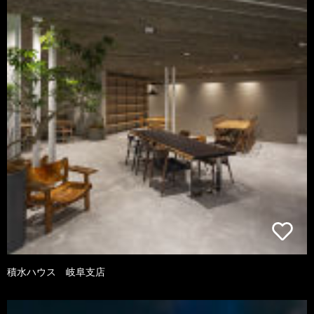
積水ハウス 岐阜支店