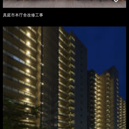
真庭市本庁舎改修工事