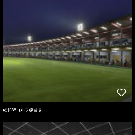
総和88ゴルフ練習場