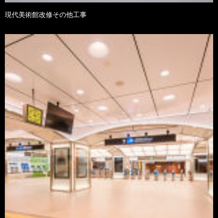
現代美術館改修その他工事