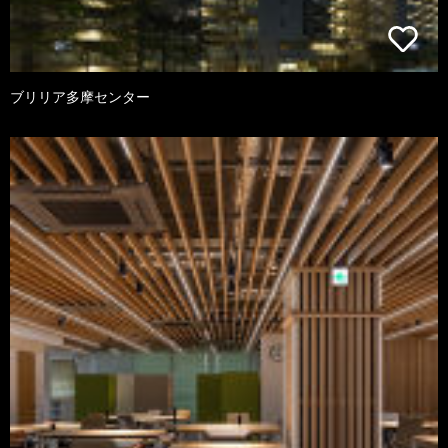
ブリリア多摩センター