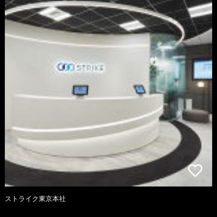
ストライク東京本社