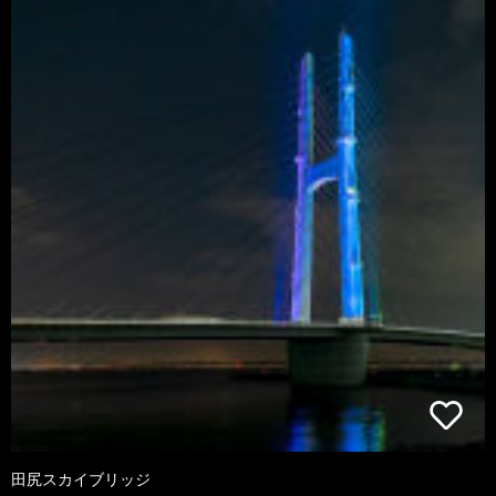
田尻スカイブリッジ