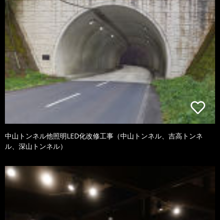
中山トンネル他照明LED化改修工事（中山トンネル、吉高トンネ
ル、深山トンネル）