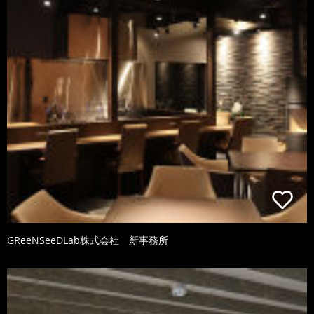
GReeNSeeDLab株式会社 新事務所