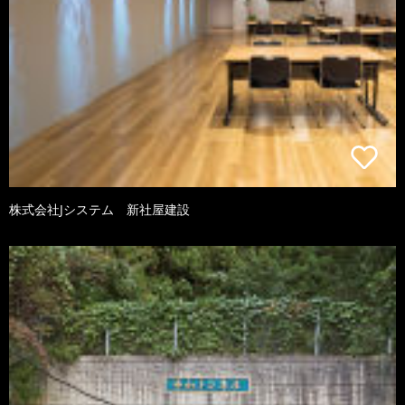
株式会社Jシステム 新社屋建設