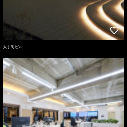
大手町ビル