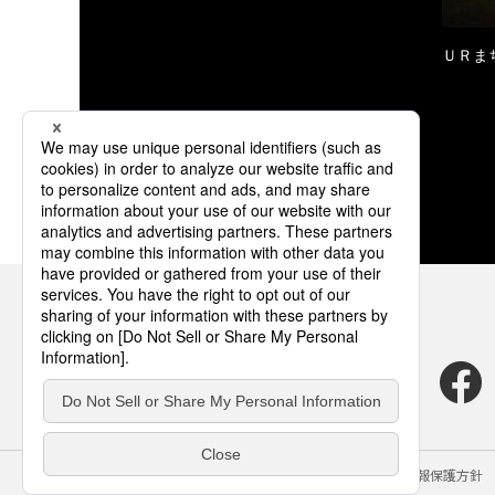
ＵＲま
サイトのご利用にあたって
クッキーポリシー
個人情報保護方針