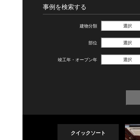
事例を検索する
選択
建物分類
選択
部位
選択
竣工年・
オープン年
クイックソート