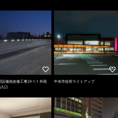
照明設備他改修工事29-1-1 外苑
中央市役所ライトアップ
)入口