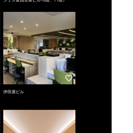
伊田屋ビル