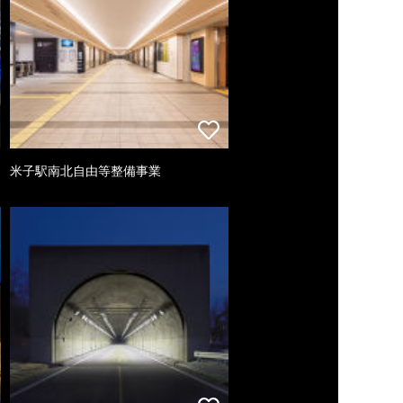
米子駅南北自由等整備事業