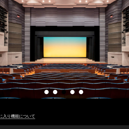
に入り機能について