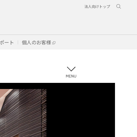
法人向けトップ
ポート
個人のお客様