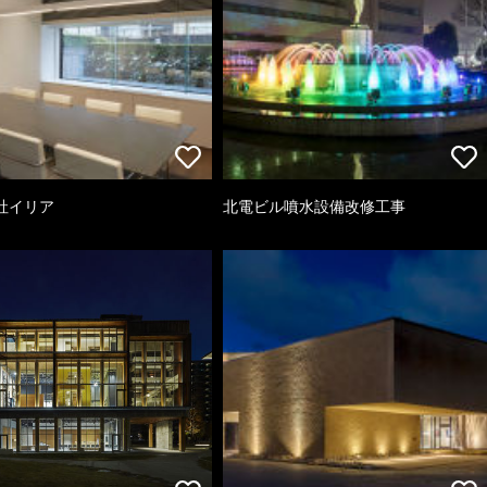
社イリア
北電ビル噴水設備改修工事