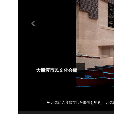
大船渡市民文化会館
❤ お気に入り保存した事例を見る
お気