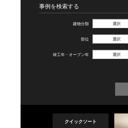
事例を検索する
選択
建物分類
選択
部位
選択
竣工年・
オープン年
クイックソート