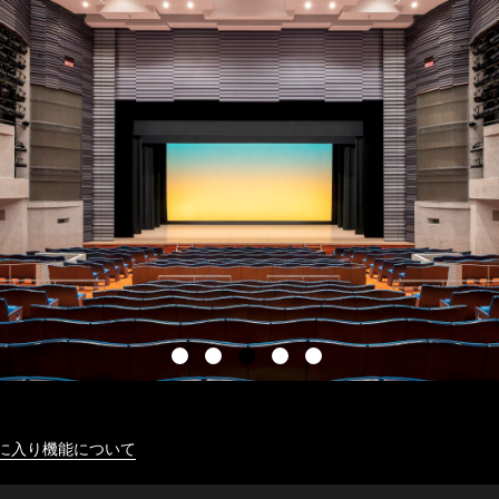
に入り機能について