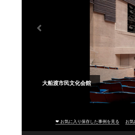
大船渡市民文化会館
❤ お気に入り保存した事例を見る
お気