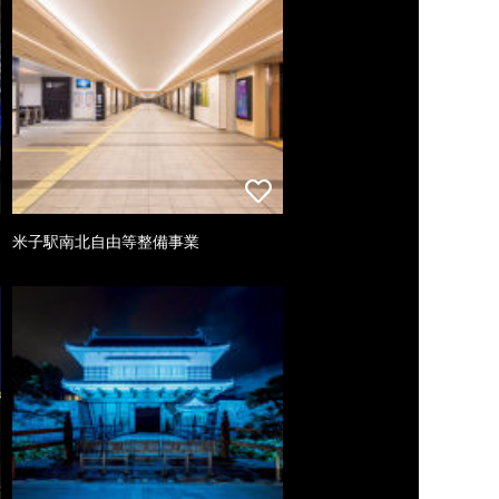
米子駅南北自由等整備事業