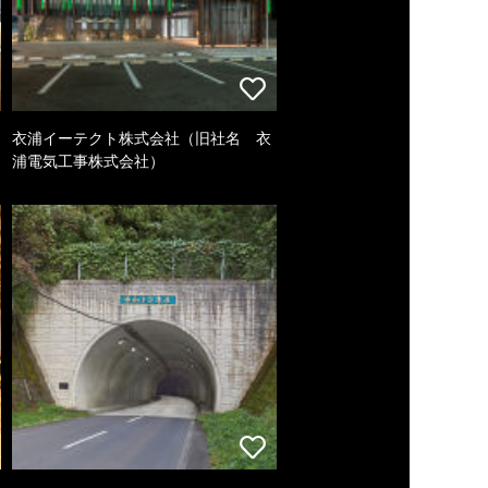
衣浦イーテクト株式会社（旧社名 衣
浦電気工事株式会社）