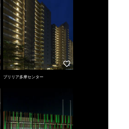
ブリリア多摩センター