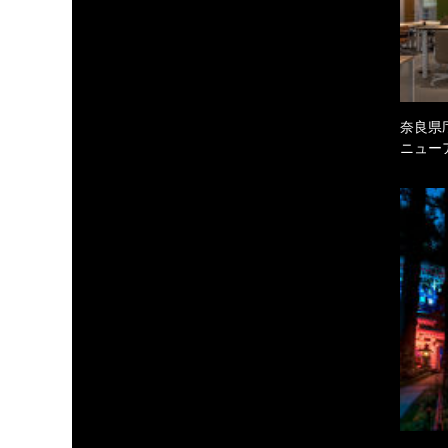
奈良県庁
ニュー