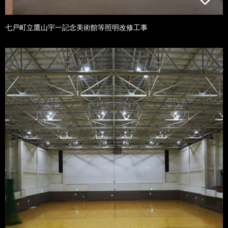
七戸町立鷹山宇一記念美術館等照明改修工事