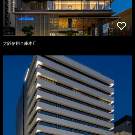
大阪信用金庫本店