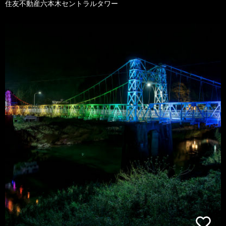
住友不動産六本木セントラルタワー