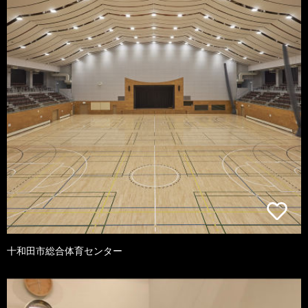
十和田市総合体育センター