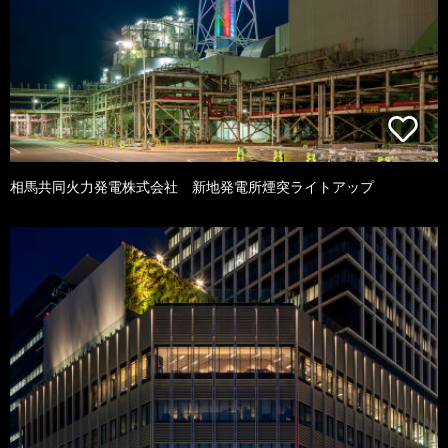
相馬共同火力発電株式会社 新地発電所煙突ライトアップ