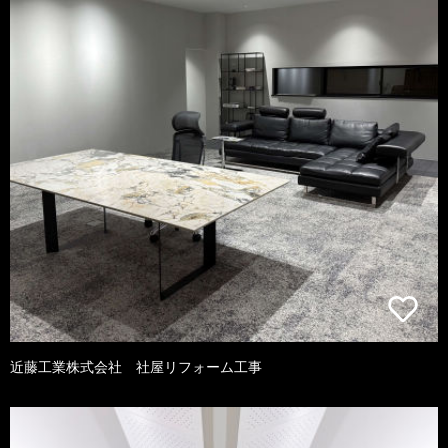
近藤工業株式会社 社屋リフォーム工事