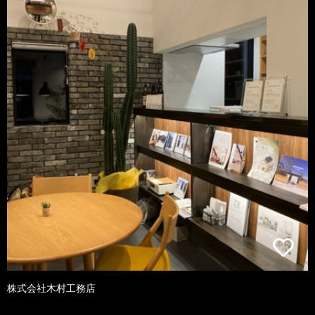
株式会社木村工務店