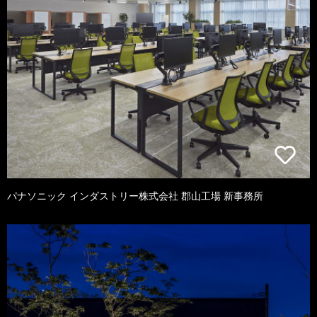
パナソニック インダストリー株式会社 郡山工場 新事務所