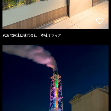
双葉電気通信株式会社 本社オフィス