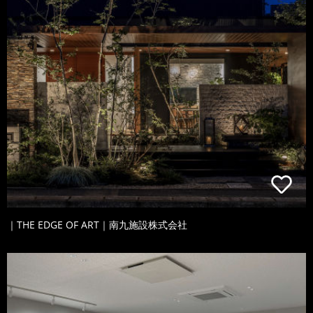
｜THE EDGE OF ART｜南九施設株式会社