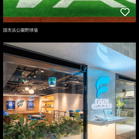
国市浜公園野球場