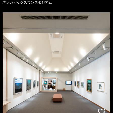
デンカビッグスワンスタジアム