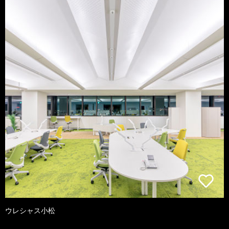
ウレシャス小松