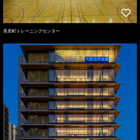
美里町トレーニングセンター