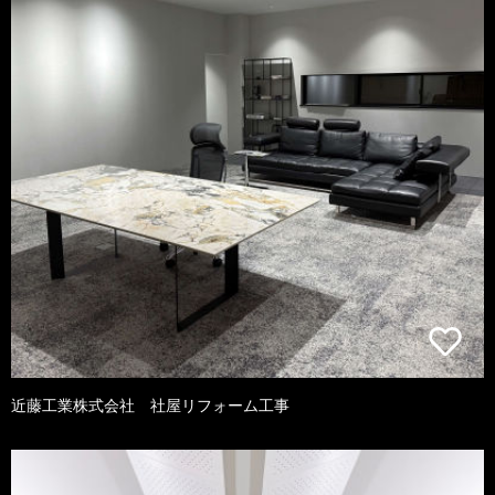
近藤工業株式会社 社屋リフォーム工事