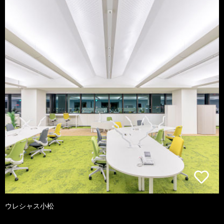
ウレシャス小松