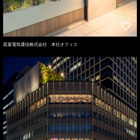
双葉電気通信株式会社 本社オフィス