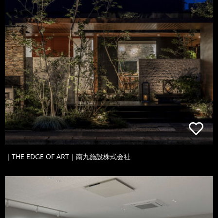
｜THE EDGE OF ART｜南九施設株式会社