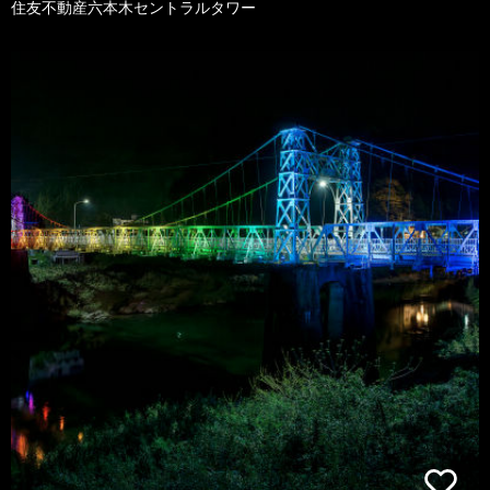
住友不動産六本木セントラルタワー