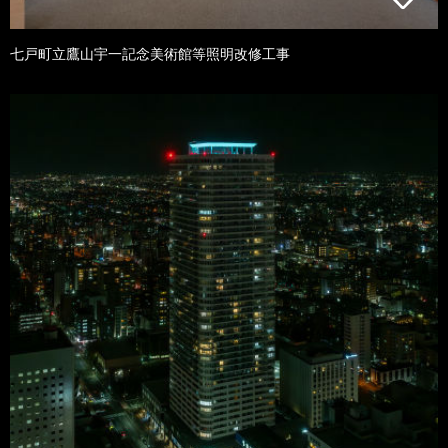
七戸町立鷹山宇一記念美術館等照明改修工事