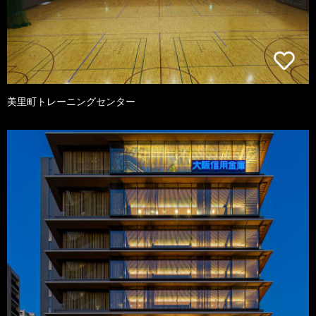
美里町トレーニングセンター