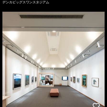
デンカビッグスワンスタジアム