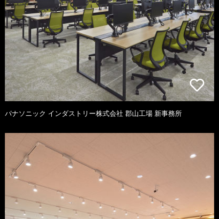
パナソニック インダストリー株式会社 郡山工場 新事務所