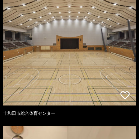
十和田市総合体育センター