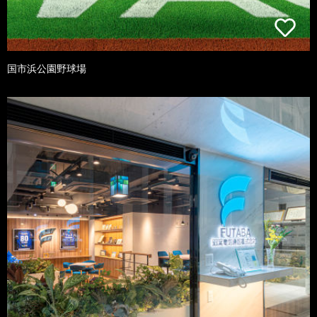
国市浜公園野球場