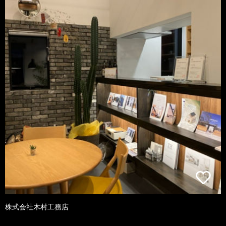
株式会社木村工務店