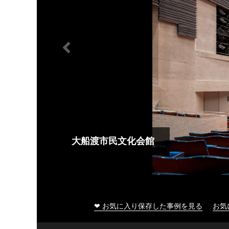
大船渡市民文化会館
❤ お気に入り保存した事例を見る
お気