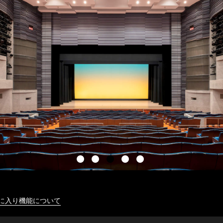
に入り機能について