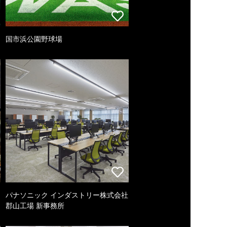
国市浜公園野球場
パナソニック インダストリー株式会社
郡山工場 新事務所