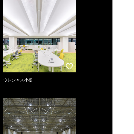
ウレシャス小松