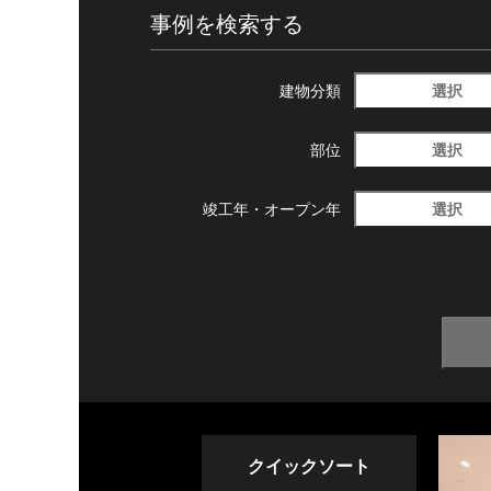
事例を検索する
選択
建物分類
選択
部位
選択
竣工年・
オープン年
クイックソート