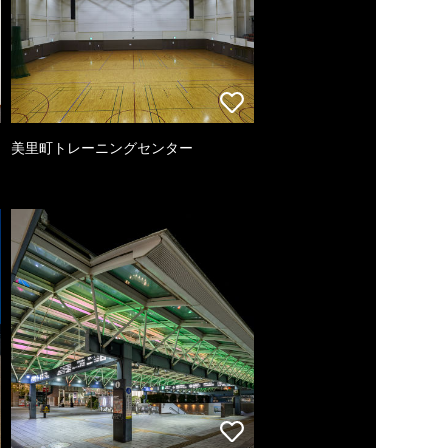
美里町トレーニングセンター