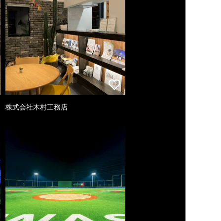
株式会社木村工務店