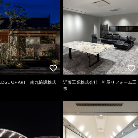
 EDGE OF ART｜南九施設株式
近藤工業株式会社 社屋リフォーム工
事