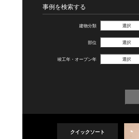
事例を検索する
選択
建物分類
選択
部位
選択
竣工年・
オープン年
クイックソート