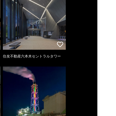
住友不動産六本木セントラルタワー