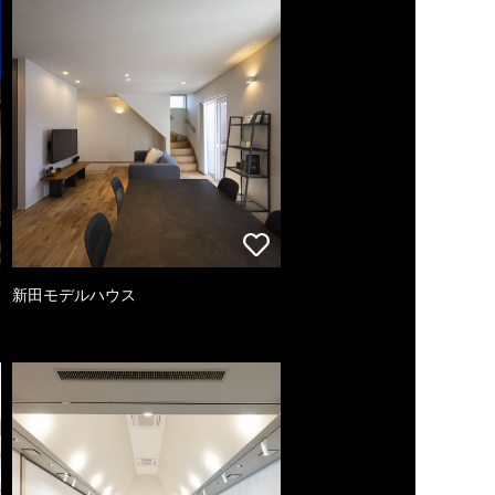
新田モデルハウス