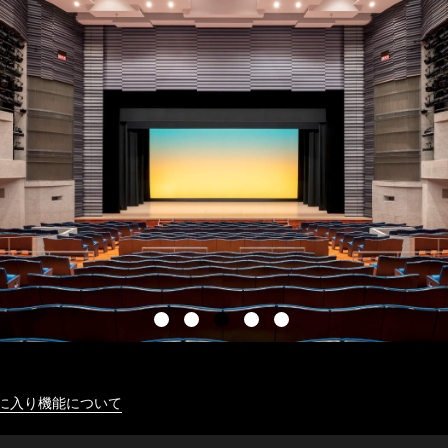
に入り機能について