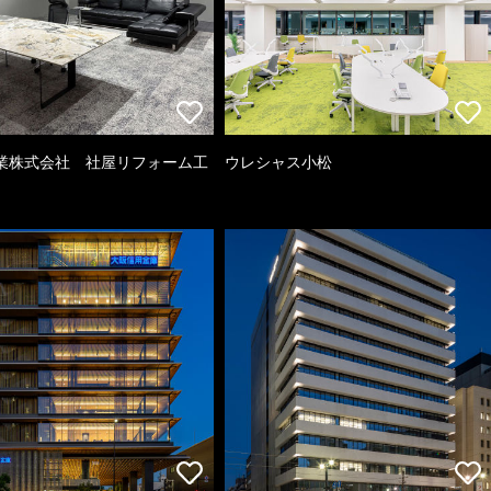
業株式会社 社屋リフォーム工
ウレシャス小松