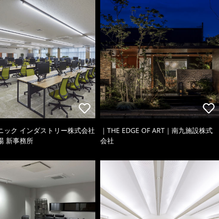
ニック インダストリー株式会社
｜THE EDGE OF ART｜南九施設株式
場 新事務所
会社