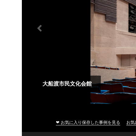
大船渡市民文化会館
❤ お気に入り保存した事例を見る
お気