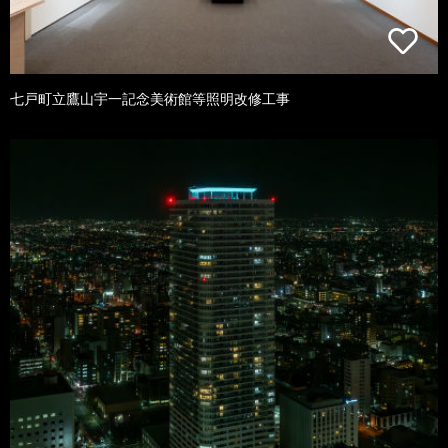
七戸町立鷹山宇一記念美術館等照明改修工事