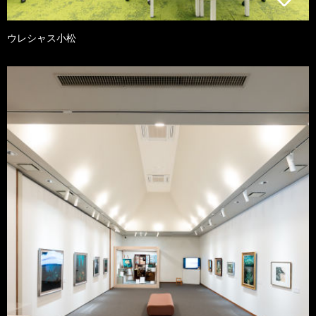
ウレシャス小松