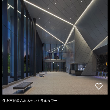
住友不動産六本木セントラルタワー