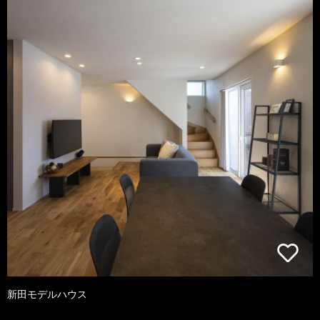
新田モデルハウス