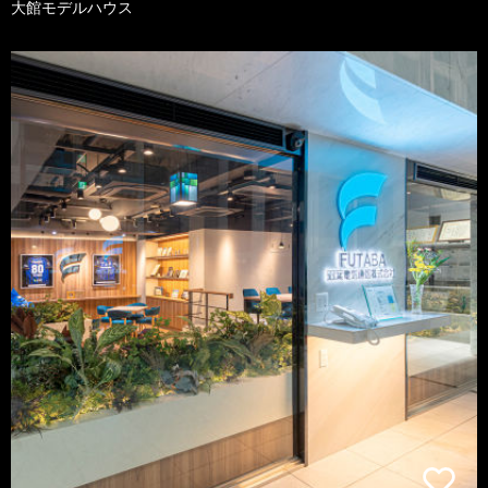
大館モデルハウス