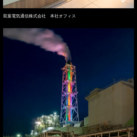
双葉電気通信株式会社 本社オフィス