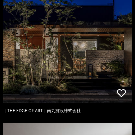
｜THE EDGE OF ART｜南九施設株式会社