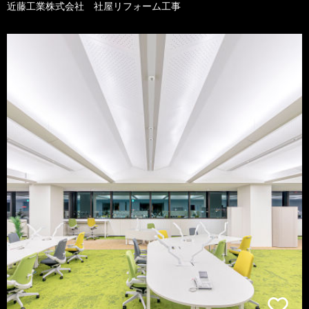
近藤工業株式会社 社屋リフォーム工事