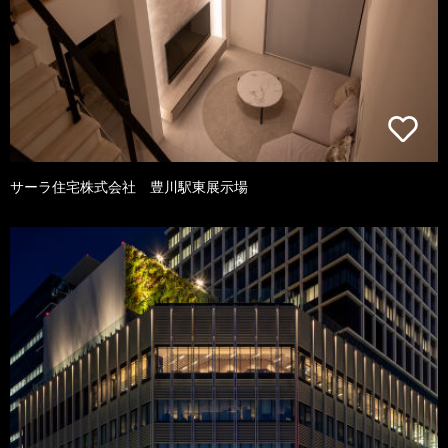
サーラ住宅株式会社 豊川駅東展示場