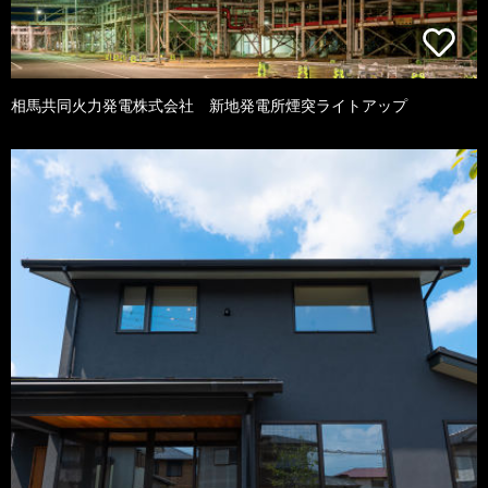
相馬共同火力発電株式会社 新地発電所煙突ライトアップ