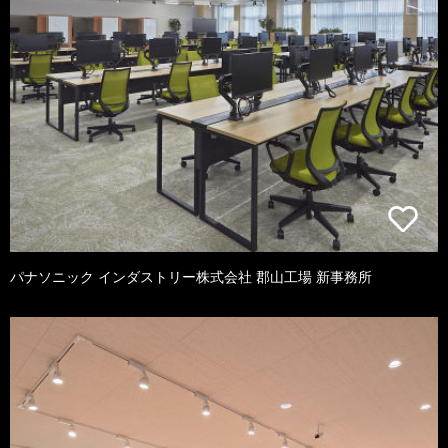
パナソニック インダストリー株式会社 郡山工場 新事務所