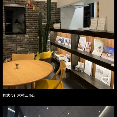
株式会社木村工務店