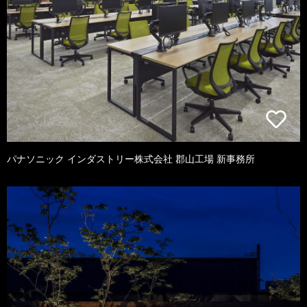
パナソニック インダストリー株式会社 郡山工場 新事務所