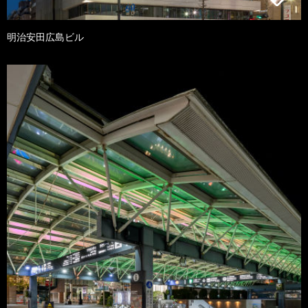
明治安田広島ビル