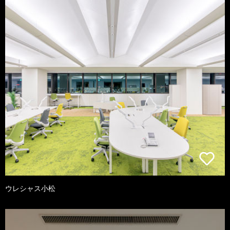
ウレシャス小松