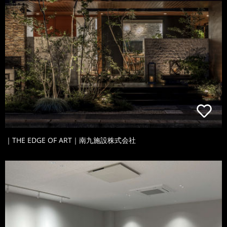
｜THE EDGE OF ART｜南九施設株式会社