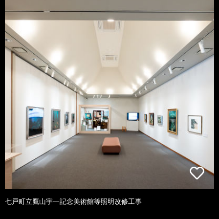
七戸町立鷹山宇一記念美術館等照明改修工事