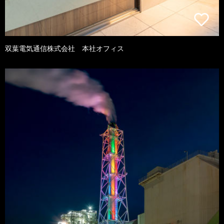
双葉電気通信株式会社 本社オフィス