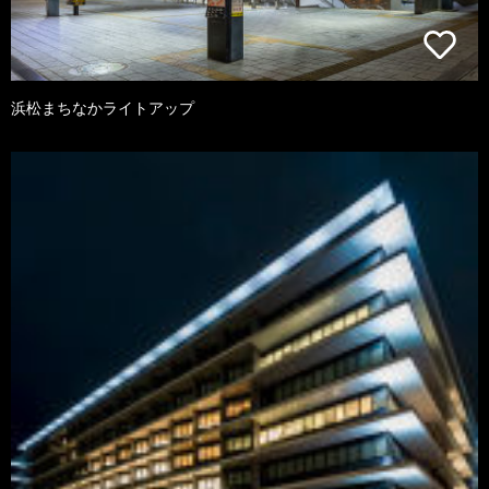
浜松まちなかライトアップ