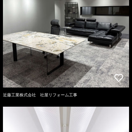
近藤工業株式会社 社屋リフォーム工事