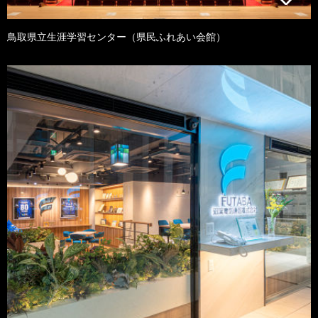
鳥取県立生涯学習センター（県民ふれあい会館）