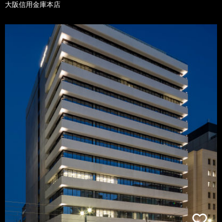
大阪信用金庫本店