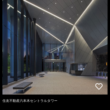
住友不動産六本木セントラルタワー