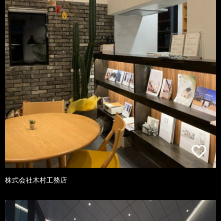
株式会社木村工務店