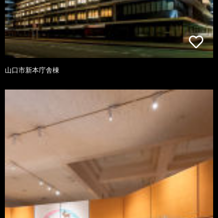
山口市新本庁舎棟