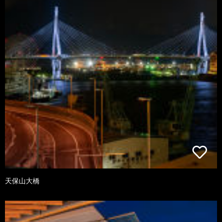
天保山大橋