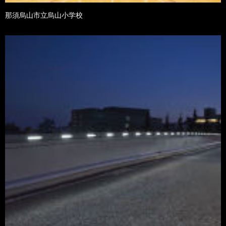
那須烏山市立烏山小学校