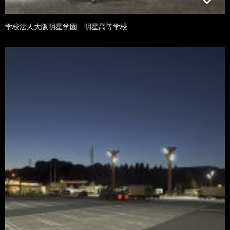
学校法人大阪明星学園 明星高等学校