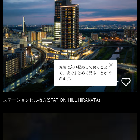
お気に入り登録しておくこと
で、後でまとめて見ることがで
きます。
ステーションヒル枚方(STATION HILL HIRAKATA)