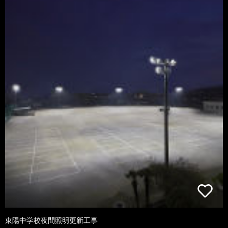
東陽中学校夜間照明更新工事