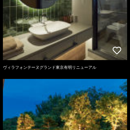
ヴィラフォンテーヌグランド東京有明リニューアル