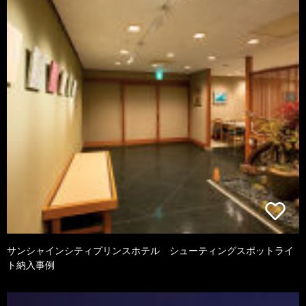
サンシャインシティプリンスホテル シューティングスポットライ
ト納入事例