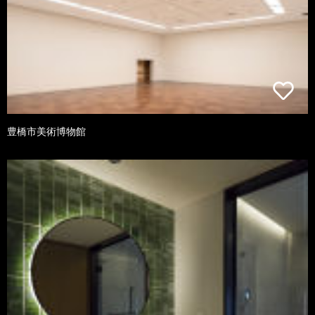
豊橋市美術博物館