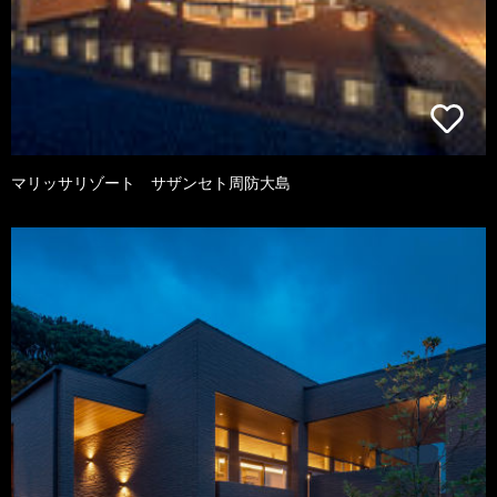
マリッサリゾート サザンセト周防大島