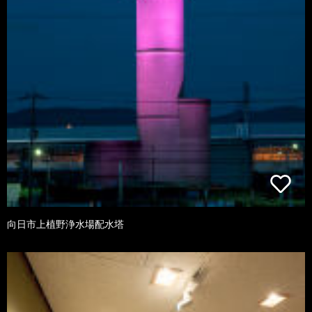
向日市上植野浄水場配水塔