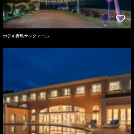
ホテル青島サンクマール