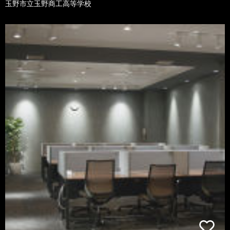
玉野市立玉野商工高等学校