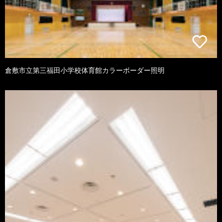
倉敷市立第三福田小学校体育館カラーボーダー照明