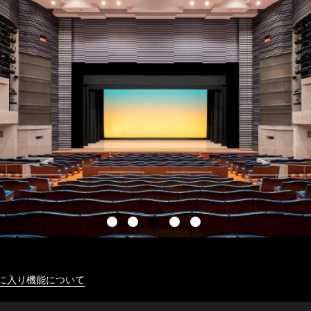
に入り機能について