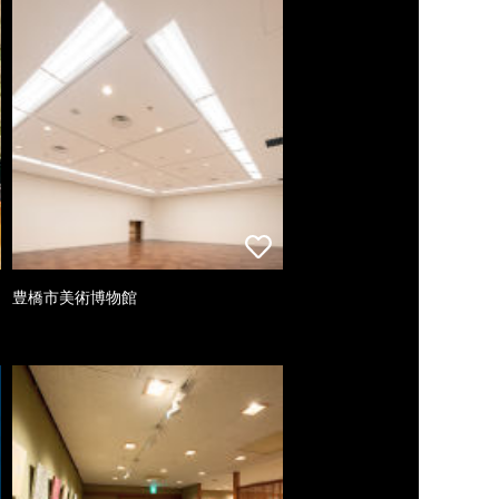
豊橋市美術博物館