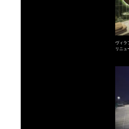
ヴィラ
リニュ