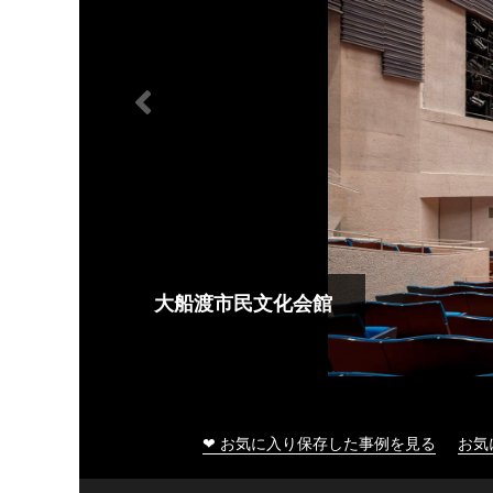
大船渡市民文化会館
❤ お気に入り保存した事例を見る
お気