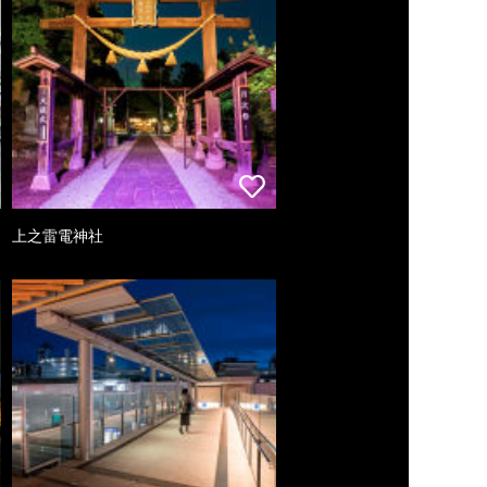
上之雷電神社