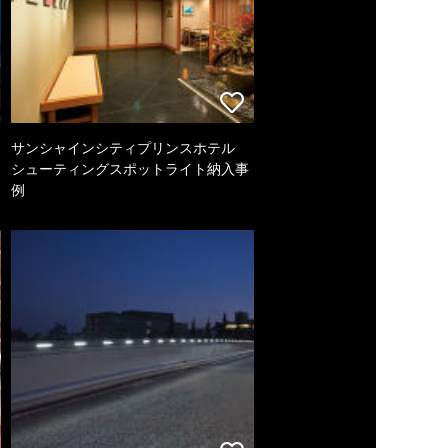
サンシャインシティプリンスホテル
シューティングスポットライト納入事
例