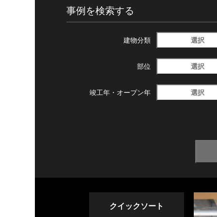
事例を検索する
選択
建物分類
選択
部位
選択
竣工年・
オープン年
クイックソート