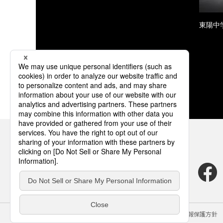
東陽中
サイトのご利用にあたって
クッキーポリシー
個人情報保護方針