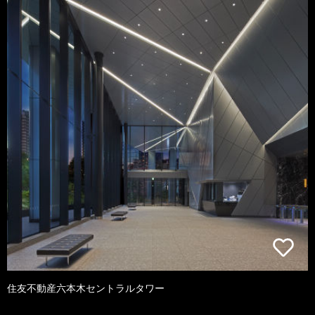
住友不動産六本木セントラルタワー