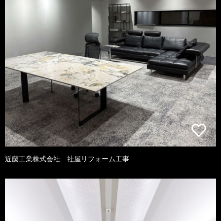
近藤工業株式会社 社屋リフォーム工事