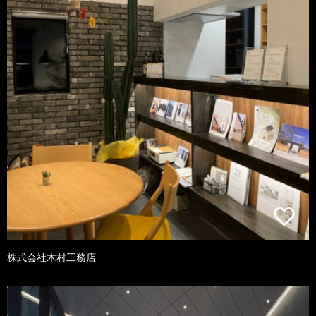
株式会社木村工務店