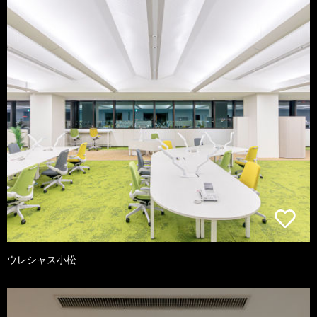
ウレシャス小松