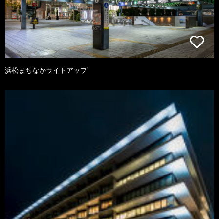
浜松まちなかライトアップ