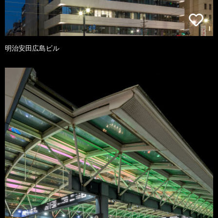
明治安田広島ビル