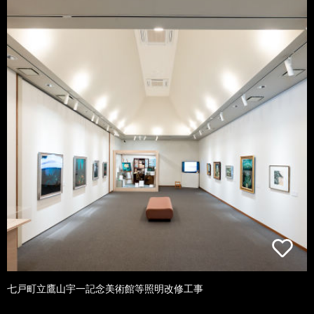
七戸町立鷹山宇一記念美術館等照明改修工事