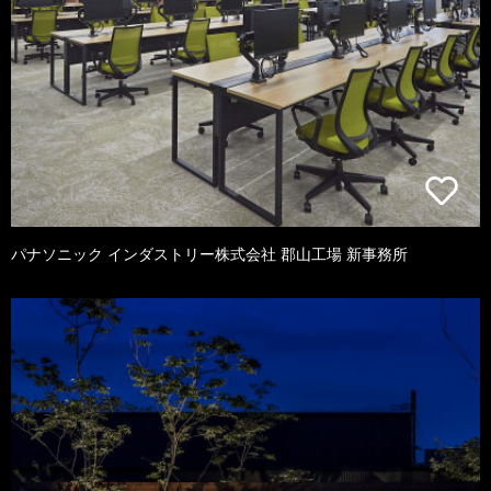
パナソニック インダストリー株式会社 郡山工場 新事務所