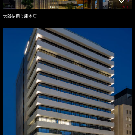
大阪信用金庫本店