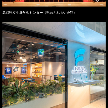
鳥取県立生涯学習センター（県民ふれあい会館）