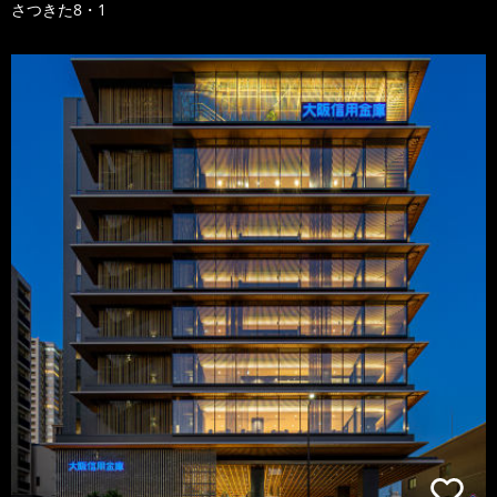
さつきた8・1