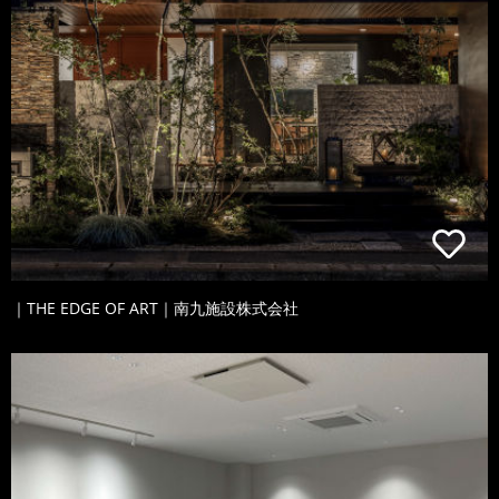
｜THE EDGE OF ART｜南九施設株式会社