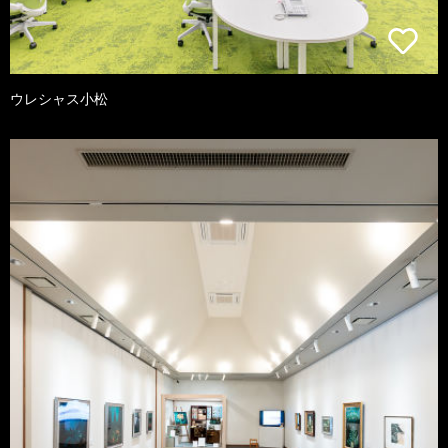
ウレシャス小松