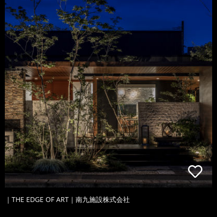
｜THE EDGE OF ART｜南九施設株式会社