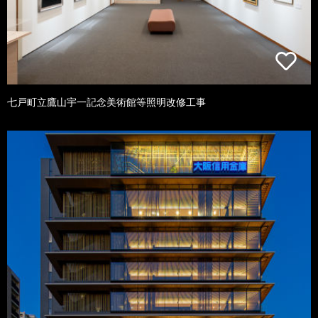
七戸町立鷹山宇一記念美術館等照明改修工事