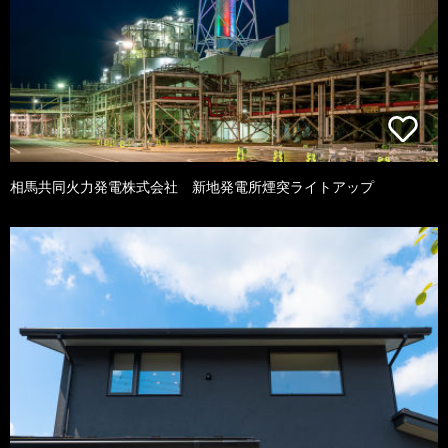
相馬共同火力発電株式会社 新地発電所煙突ライトアップ