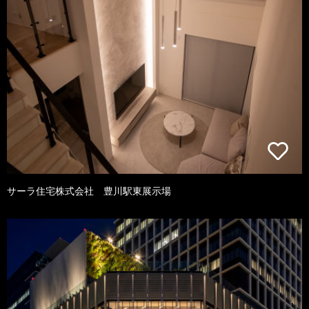
サーラ住宅株式会社 豊川駅東展示場