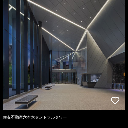
住友不動産六本木セントラルタワー