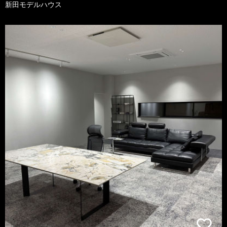
新田モデルハウス