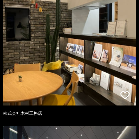
株式会社木村工務店