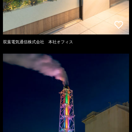
双葉電気通信株式会社 本社オフィス