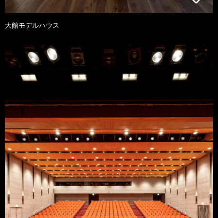
大館モデルハウス