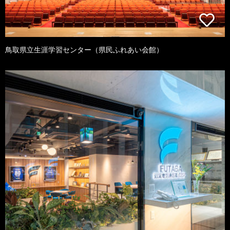
鳥取県立生涯学習センター（県民ふれあい会館）