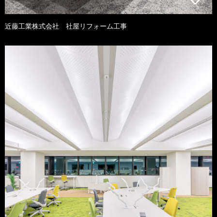
近藤工業株式会社 社屋リフォーム工事