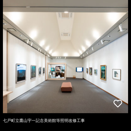
七戸町立鷹山宇一記念美術館等照明改修工事