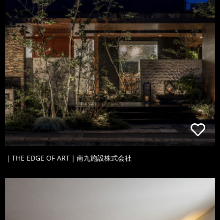
｜THE EDGE OF ART｜南九施設株式会社