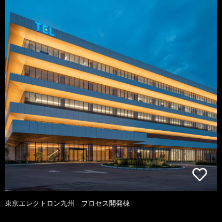
東京エレクトロン九州 プロセス開発棟