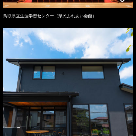
鳥取県立生涯学習センター（県民ふれあい会館）