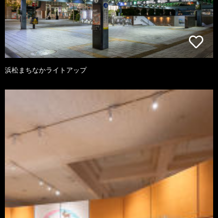
浜松まちなかライトアップ