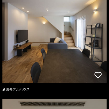
新田モデルハウス