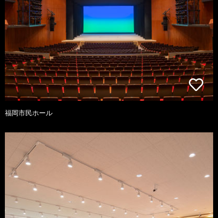
福岡市民ホール