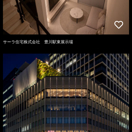
サーラ住宅株式会社 豊川駅東展示場