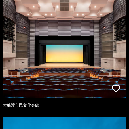
大船渡市民文化会館