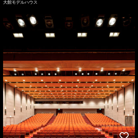
大館モデルハウス