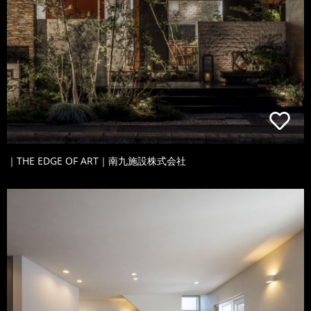
｜THE EDGE OF ART｜南九施設株式会社