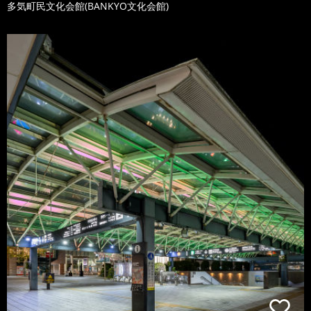
多気町民文化会館(BANKYO文化会館)