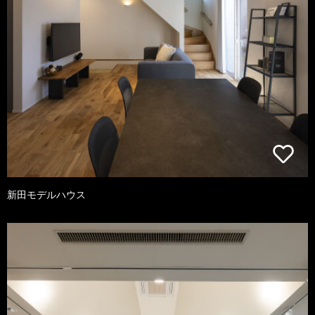
新田モデルハウス