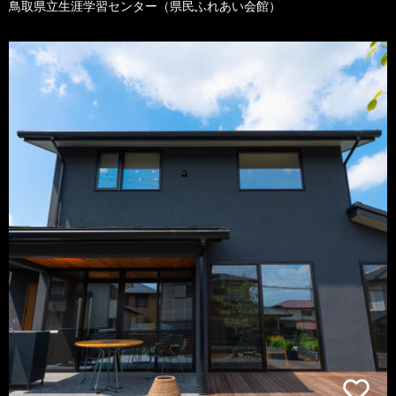
鳥取県立生涯学習センター（県民ふれあい会館）