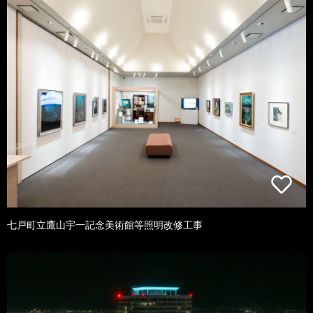
七戸町立鷹山宇一記念美術館等照明改修工事