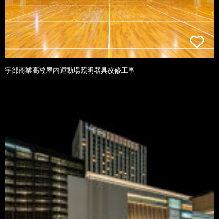
宇部商業高校屋内運動場照明器具改修工事