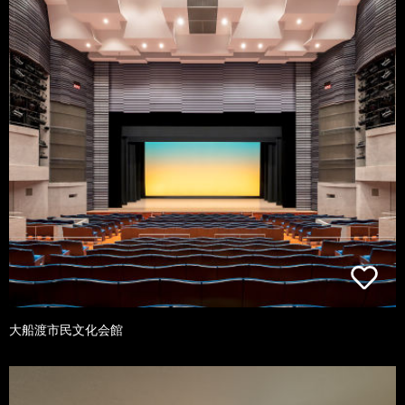
大船渡市民文化会館