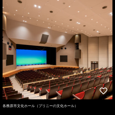
各務原市文化ホール（プリニーの文化ホール）