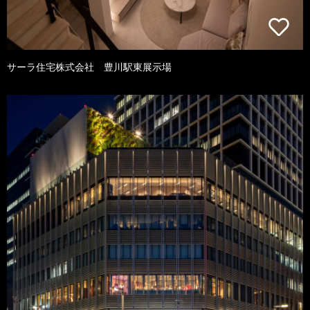
サーラ住宅株式会社 豊川駅東展示場