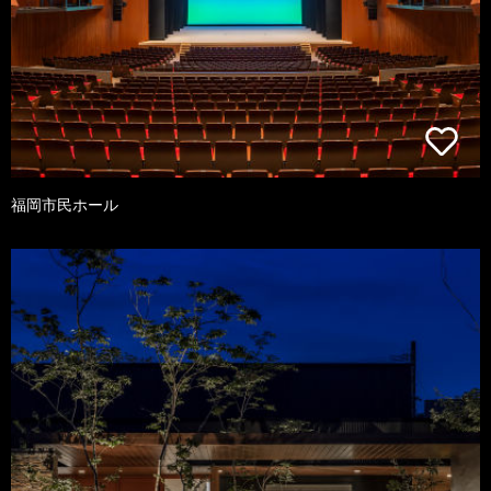
福岡市民ホール