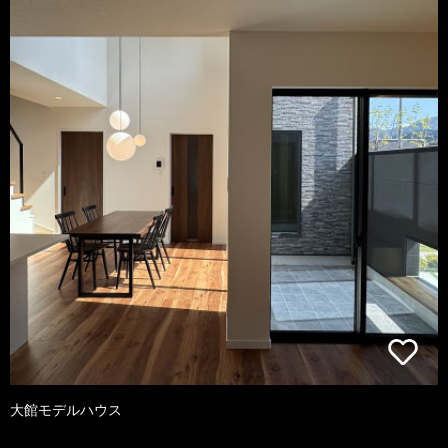
大館モデルハウス