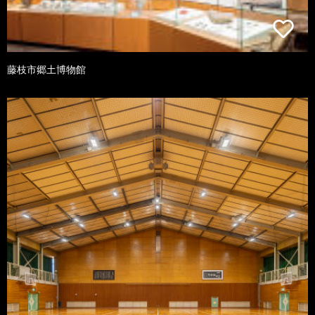
藤枝市郷土博物館