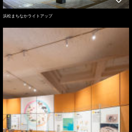
浜松まちなかライトアップ