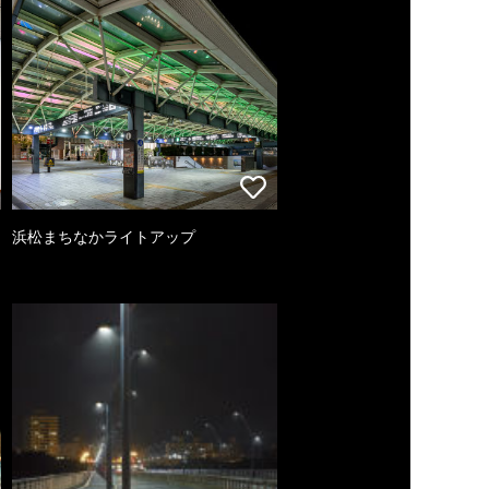
浜松まちなかライトアップ