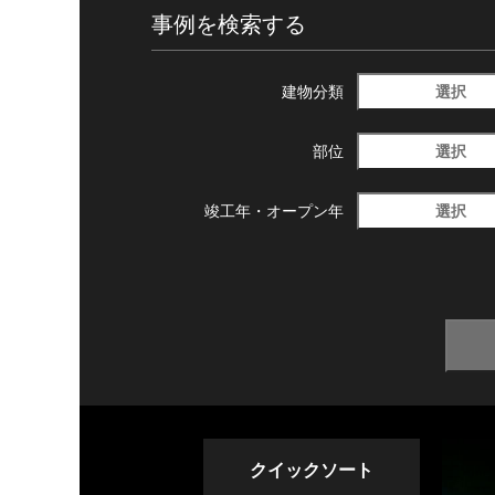
事例を検索する
選択
建物分類
選択
部位
選択
竣工年・
オープン年
クイックソート