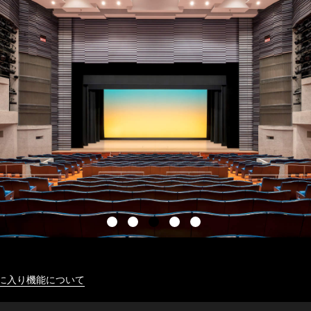
に入り機能について