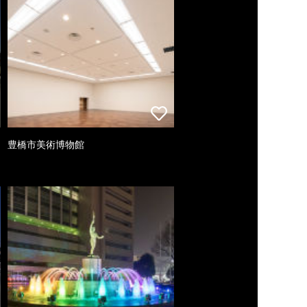
豊橋市美術博物館