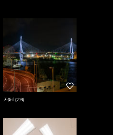
天保山大橋