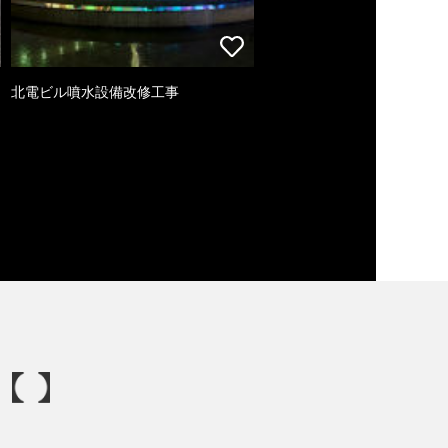
北電ビル噴水設備改修工事