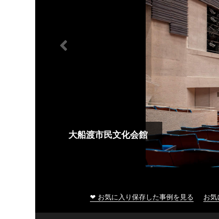
大船渡市民文化会館
❤ お気に入り保存した事例を見る
お気