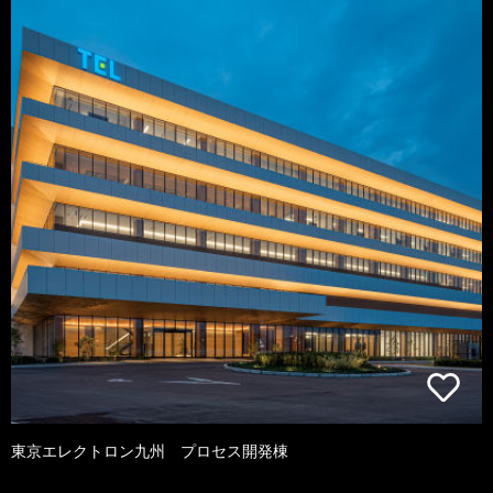
東京エレクトロン九州 プロセス開発棟