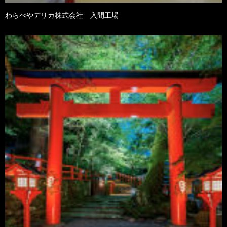
わらべやデリカ株式会社 入間工場