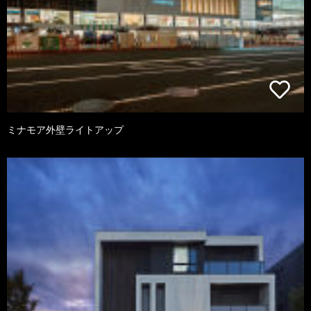
ミナモア外壁ライトアップ