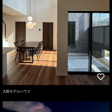
大館モデルハウス