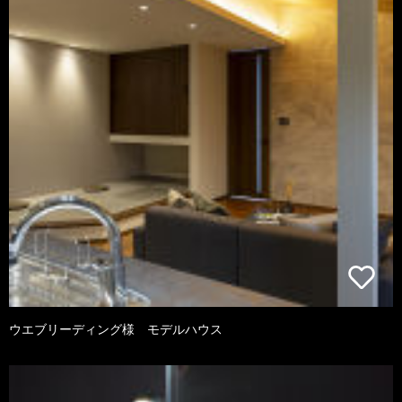
ウエブリーディング様 モデルハウス