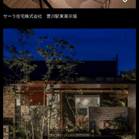
サーラ住宅株式会社 豊川駅東展示場