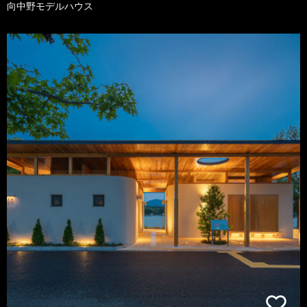
向中野モデルハウス