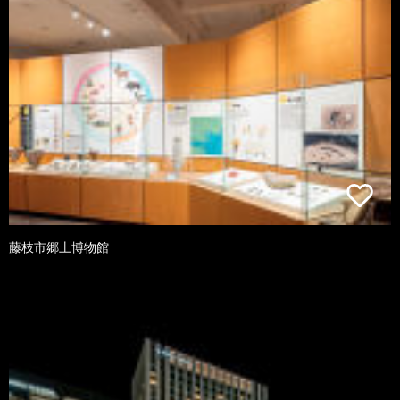
藤枝市郷土博物館