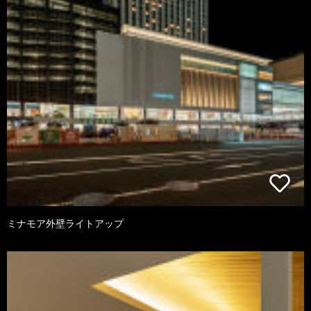
ミナモア外壁ライトアップ