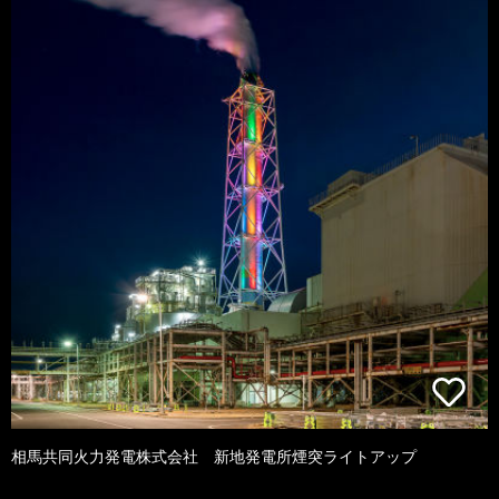
相馬共同火力発電株式会社 新地発電所煙突ライトアップ