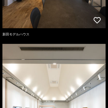
新田モデルハウス