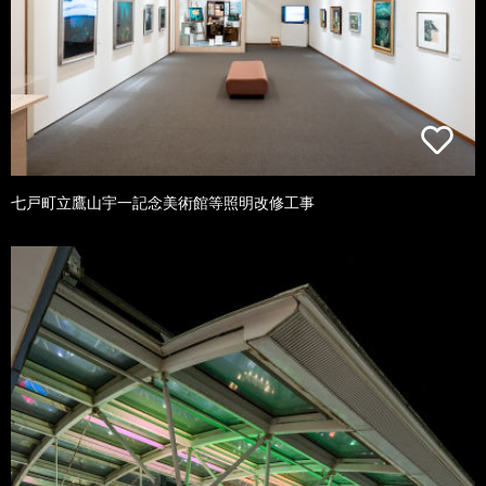
七戸町立鷹山宇一記念美術館等照明改修工事