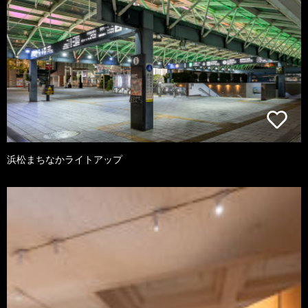
浜松まちなかライトアップ