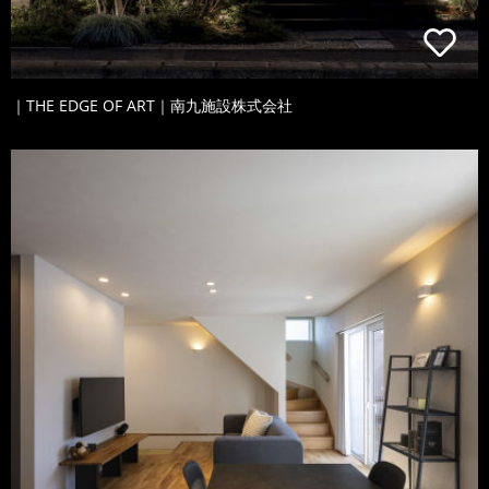
｜THE EDGE OF ART｜南九施設株式会社