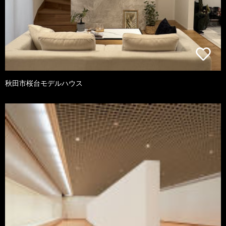
秋田市桜台モデルハウス