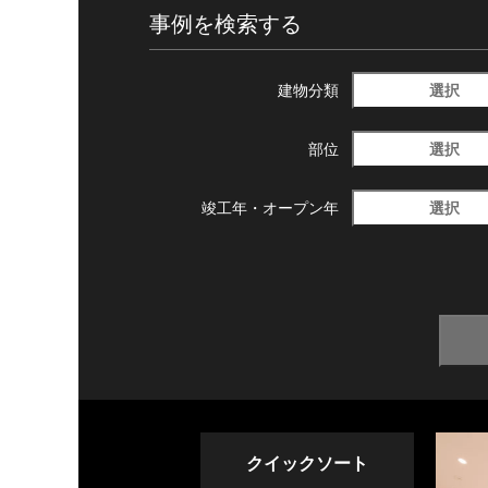
事例を検索する
選択
建物分類
選択
部位
選択
竣工年・
オープン年
クイックソート