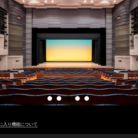
に入り機能について