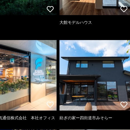
大館モデルハウス
気通信株式会社 本社オフィス
紡ぎの家ー四街道市みそらー