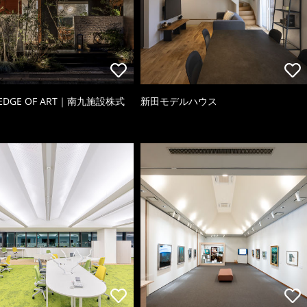
 EDGE OF ART｜南九施設株式
新田モデルハウス