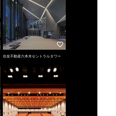
住友不動産六本木セントラルタワー