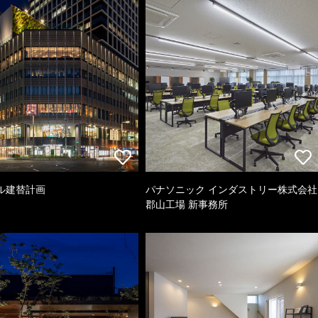
ル建替計画
パナソニック インダストリー株式会社
郡山工場 新事務所