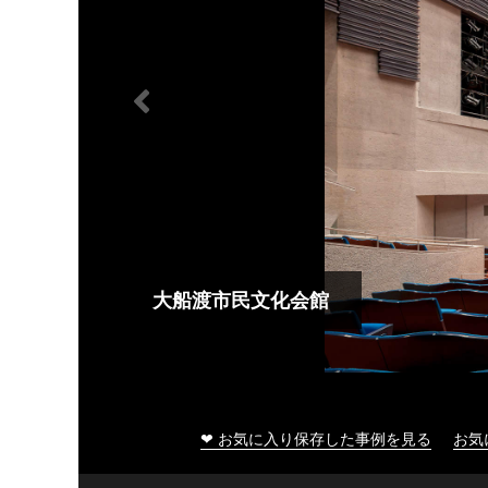
大船渡市民文化会館
❤ お気に入り保存した事例を見る
お気