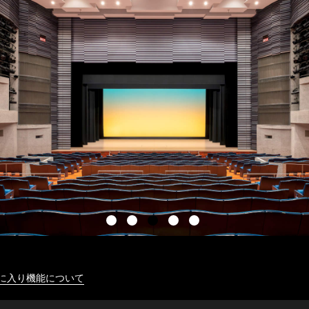
に入り機能について