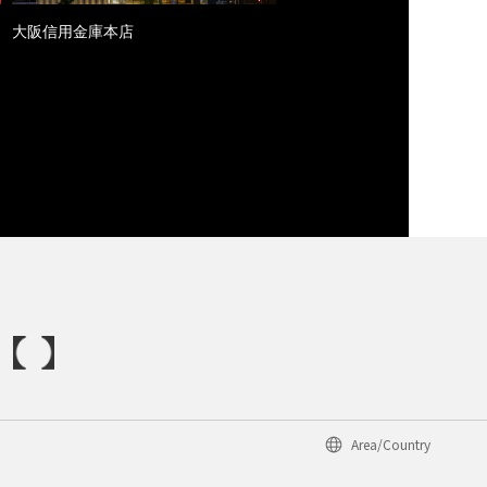
大阪信用金庫本店
Area/Country