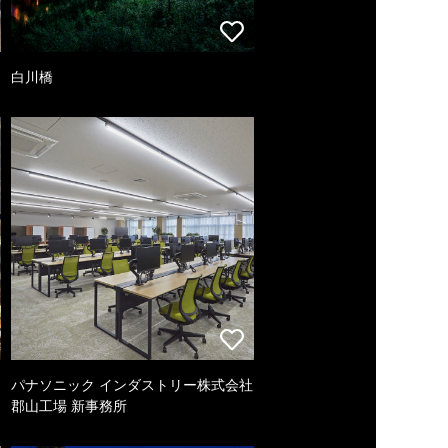
白川橋
パナソニック インダストリー株式会社
郡山工場 新事務所