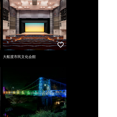
大船渡市民文化会館