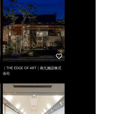
｜THE EDGE OF ART｜南九施設株式
会社