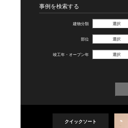
事例を検索する
選択
建物分類
選択
部位
選択
竣工年・
オープン年
クイックソート