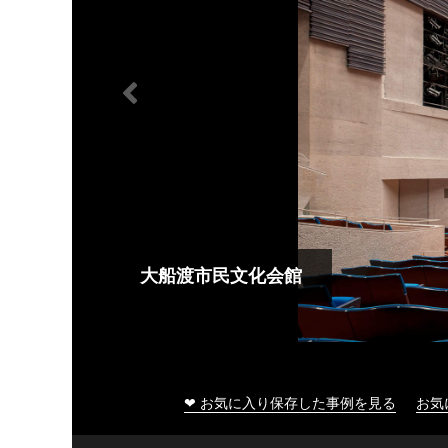
大船渡市民文化会館
❤ お気に入り保存した事例を見る
お気