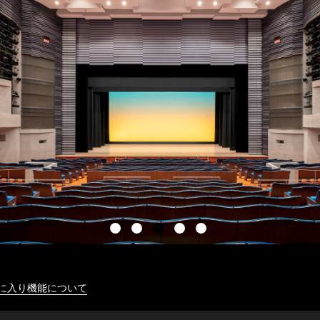
に入り機能について