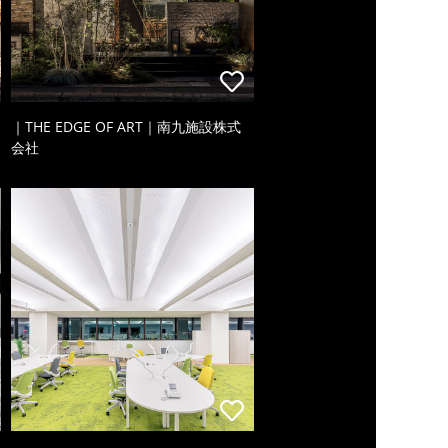
｜THE EDGE OF ART｜南九施設株式
会社