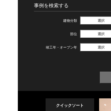
事例を検索する
選択
建物分類
選択
部位
選択
竣工年・
オープン年
クイックソート