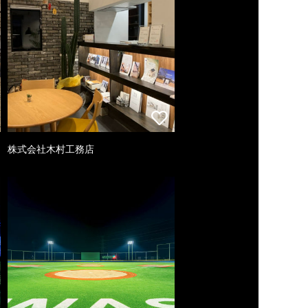
株式会社木村工務店