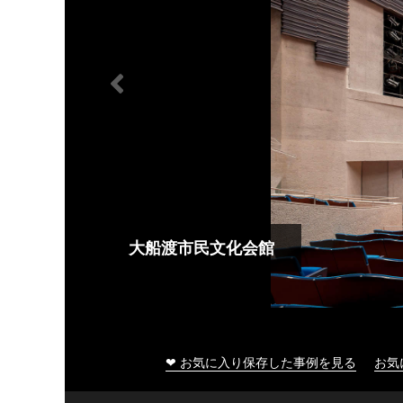
大船渡市民文化会館
❤ お気に入り保存した事例を見る
お気