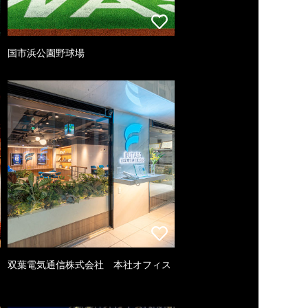
国市浜公園野球場
双葉電気通信株式会社 本社オフィス