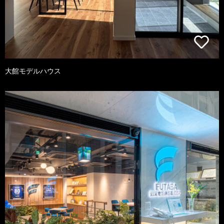
大館モデルハウス