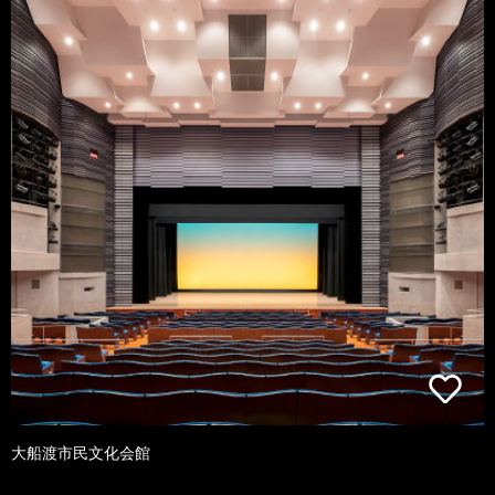
大船渡市民文化会館