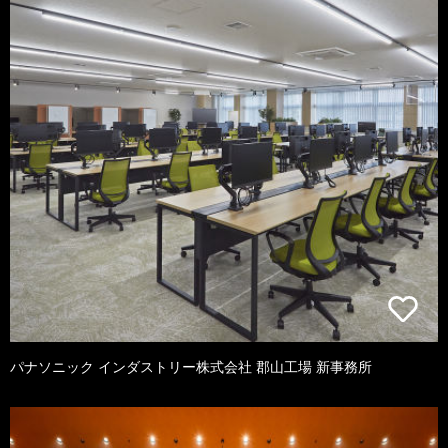
パナソニック インダストリー株式会社 郡山工場 新事務所