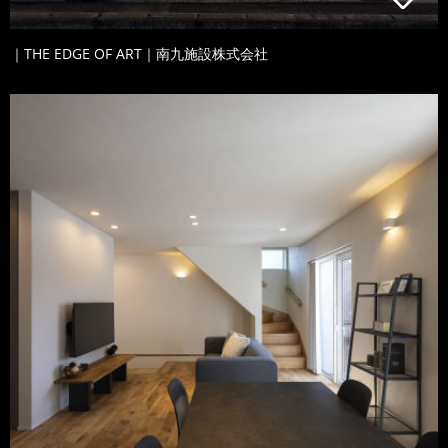
｜THE EDGE OF ART｜南九施設株式会社