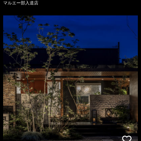
マルエー部入道店