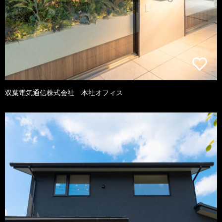
双葉電気通信株式会社 本社オフィス