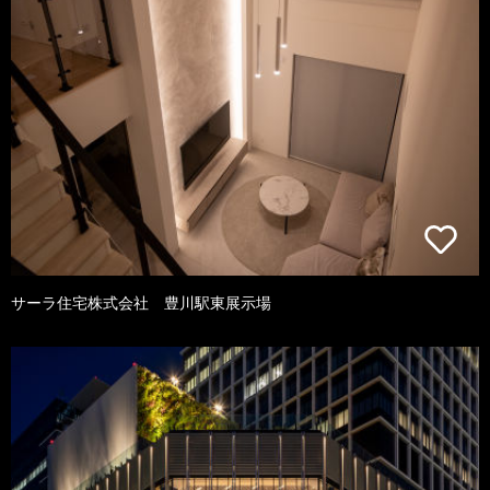
サーラ住宅株式会社 豊川駅東展示場