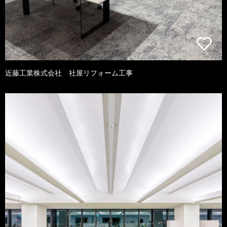
近藤工業株式会社 社屋リフォーム工事