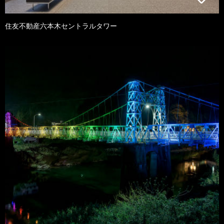
住友不動産六本木セントラルタワー