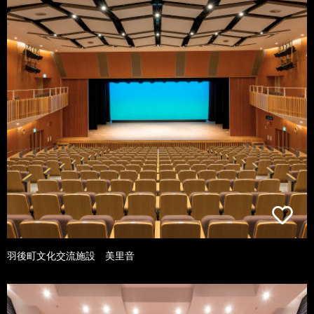
羽後町文化交流施設 美里音