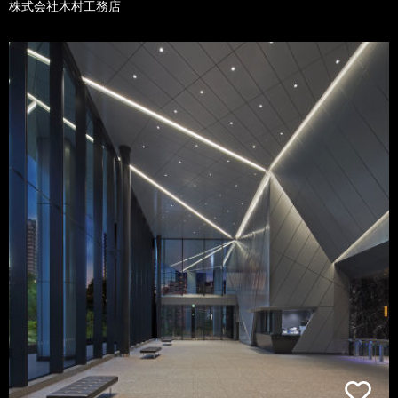
株式会社木村工務店