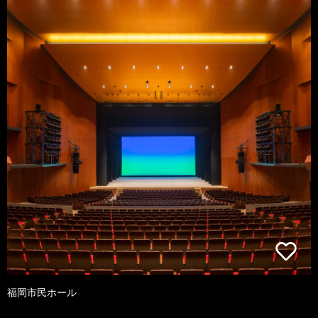
福岡市民ホール