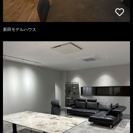
新田モデルハウス