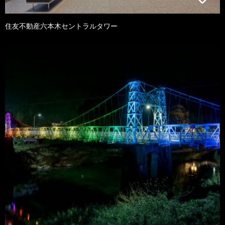
住友不動産六本木セントラルタワー