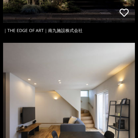
｜THE EDGE OF ART｜南九施設株式会社