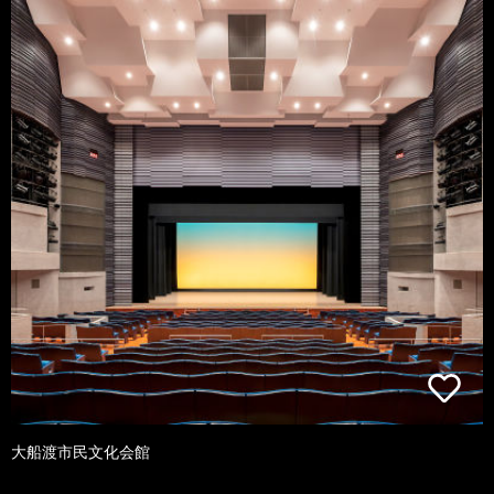
大船渡市民文化会館