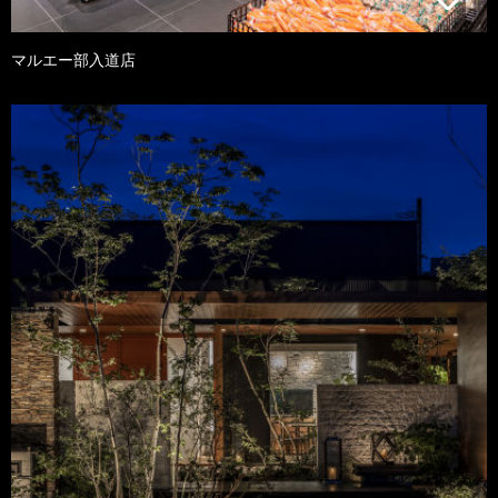
マルエー部入道店