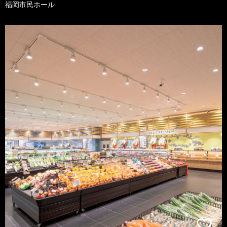
福岡市民ホール