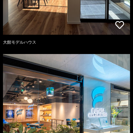
大館モデルハウス