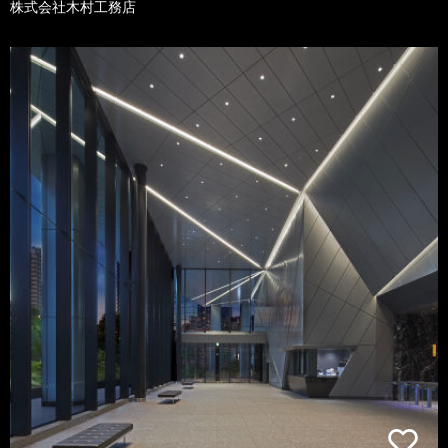
株式会社木村工務店