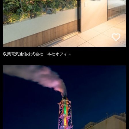
双葉電気通信株式会社 本社オフィス