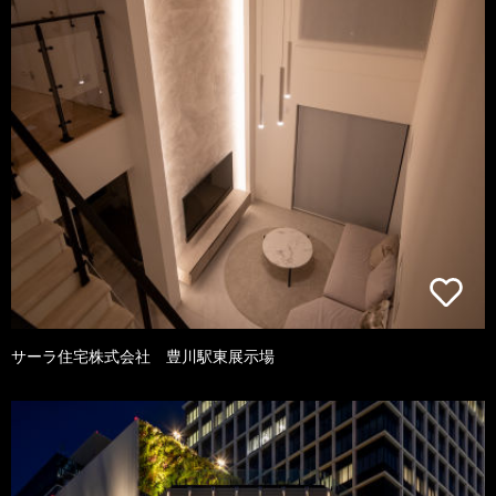
サーラ住宅株式会社 豊川駅東展示場