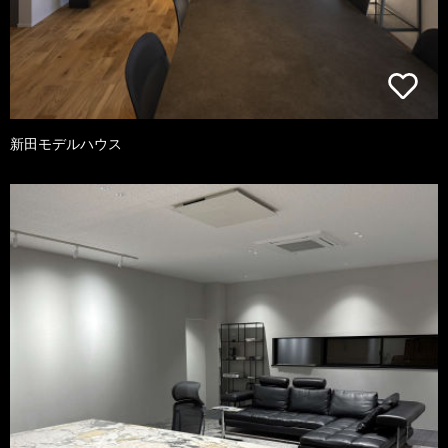
新田モデルハウス