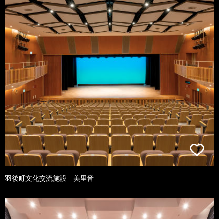
羽後町文化交流施設 美里音