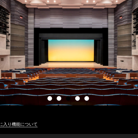
に入り機能について