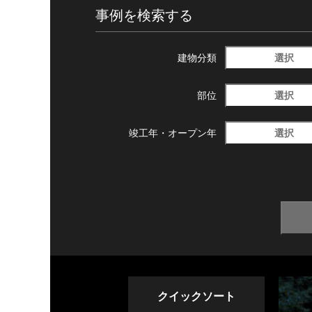
事例を検索する
選択
建物分類
選択
部位
選択
竣工年・
オープン年
クイックソート