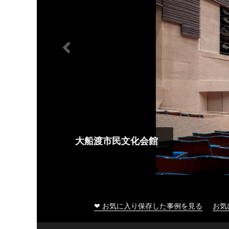
大船渡市民文化会館
❤ お気に入り保存した事例を見る
お気