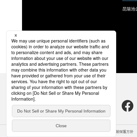
昆陽池
サイトのご利用にあたって
クッキーポリシー
個人情報保護方針