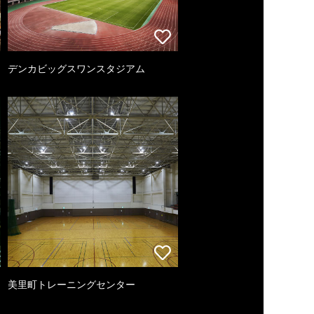
デンカビッグスワンスタジアム
美里町トレーニングセンター