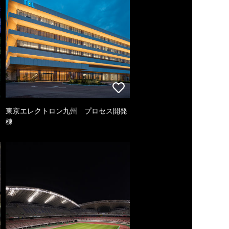
東京エレクトロン九州 プロセス開発
棟