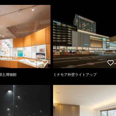
郷土博物館
ミナモア外壁ライトアップ