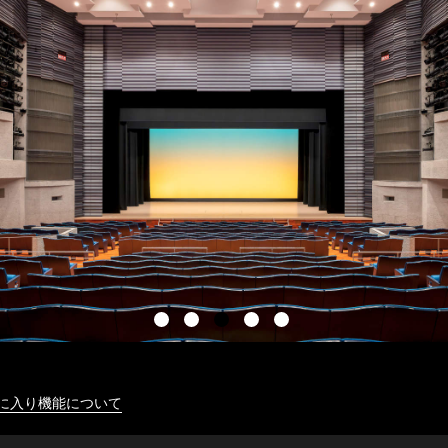
に入り機能について