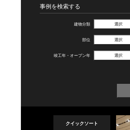
事例を検索する
選択
建物分類
選択
部位
選択
竣工年・
オープン年
クイックソート