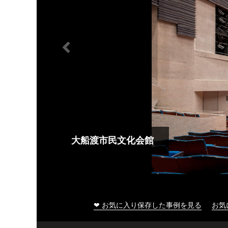
大船渡市民文化会館
❤ お気に入り保存した事例を見る
お気