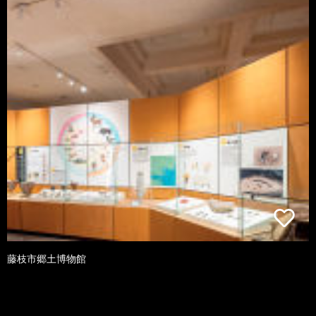
藤枝市郷土博物館