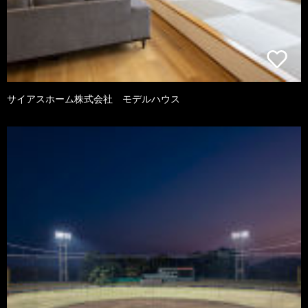
サイアスホーム株式会社 モデルハウス