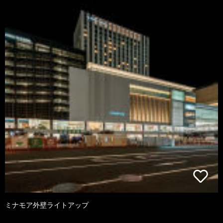
ミナモア外壁ライトアップ