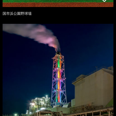
国市浜公園野球場