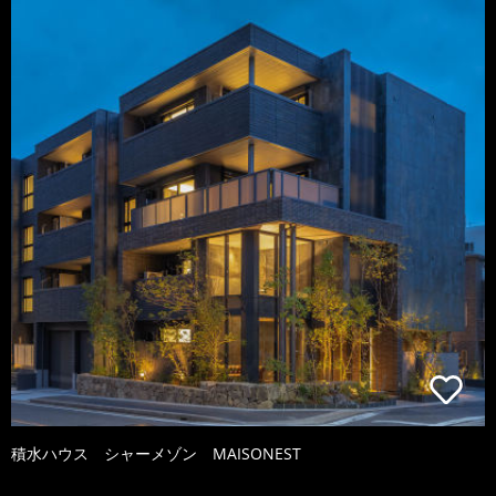
積水ハウス シャーメゾン MAISONEST