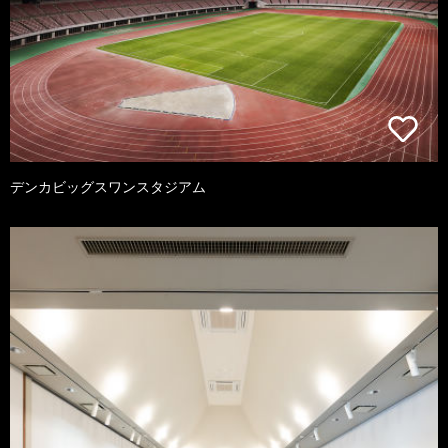
デンカビッグスワンスタジアム