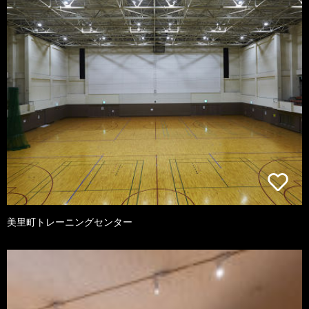
美里町トレーニングセンター