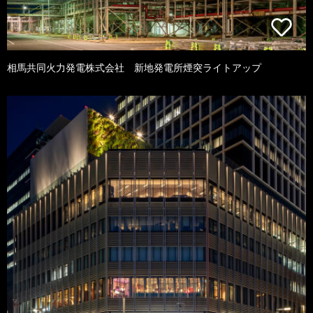
相馬共同火力発電株式会社 新地発電所煙突ライトアップ