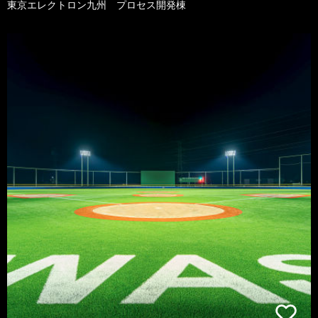
東京エレクトロン九州 プロセス開発棟