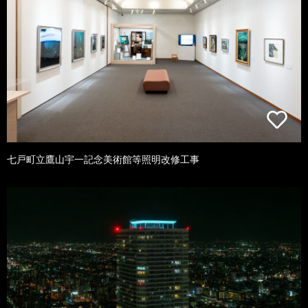
七戸町立鷹山宇一記念美術館等照明改修工事