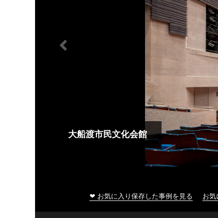
大船渡市民文化会館
❤ お気に入り保存した事例を見る
お気