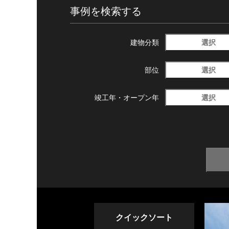
事例を検索する
選択
建物分類
選択
部位
選択
竣工年・
オープン年
クイックソート