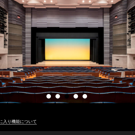
に入り機能について