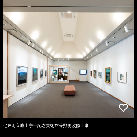
七戸町立鷹山宇一記念美術館等照明改修工事