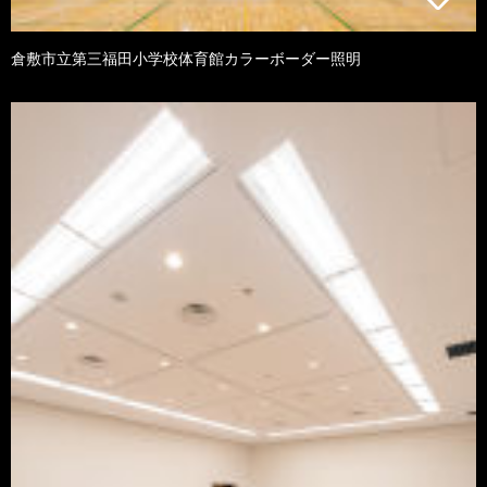
倉敷市立第三福田小学校体育館カラーボーダー照明