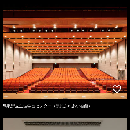
鳥取県立生涯学習センター（県民ふれあい会館）