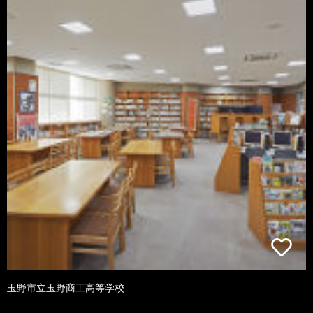
玉野市立玉野商工高等学校