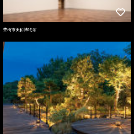
豊橋市美術博物館