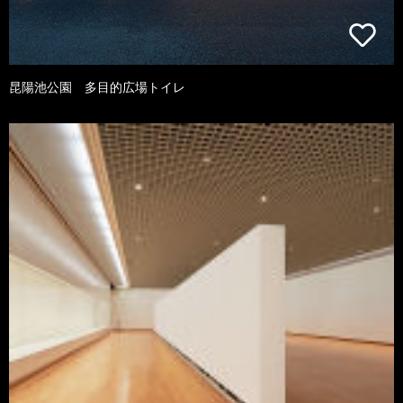
昆陽池公園 多目的広場トイレ