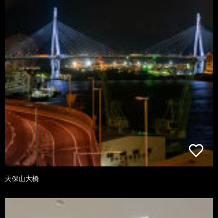
天保山大橋