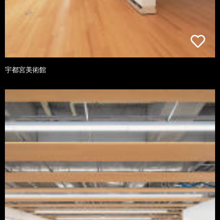
宇都宮美術館