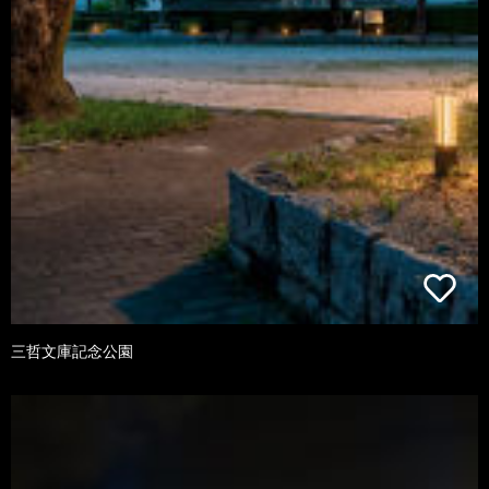
三哲文庫記念公園