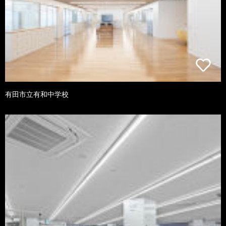
有田市立有和中学校