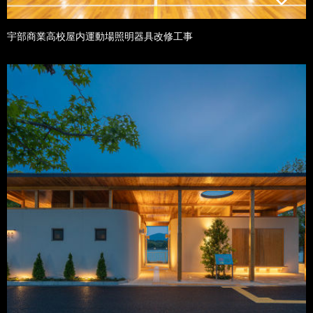
宇部商業高校屋内運動場照明器具改修工事