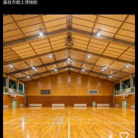
藤枝市郷土博物館