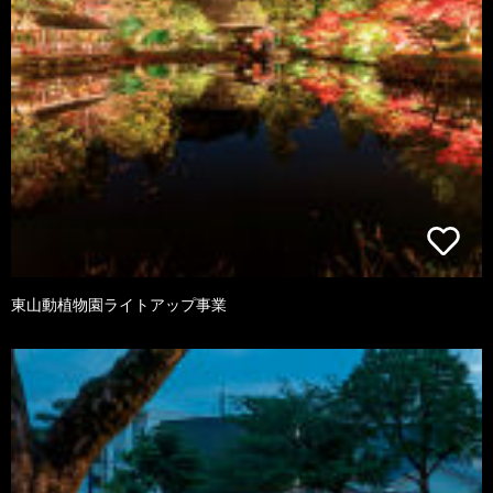
東山動植物園ライトアップ事業