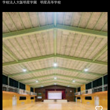
学校法人大阪明星学園 明星高等学校