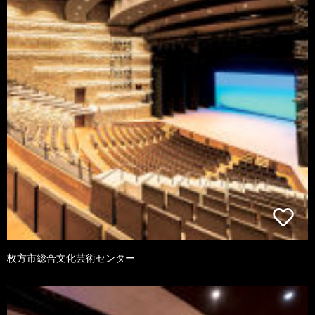
枚方市総合文化芸術センター