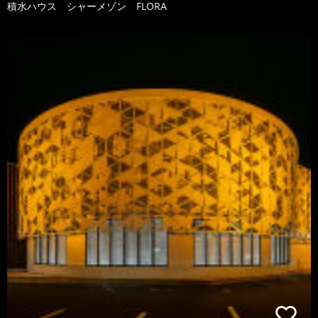
積水ハウス シャーメゾン FLORA