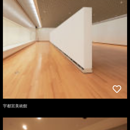
宇都宮美術館