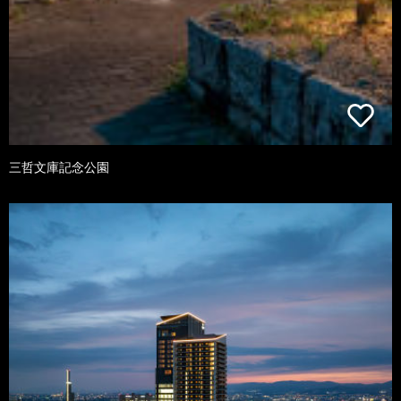
三哲文庫記念公園