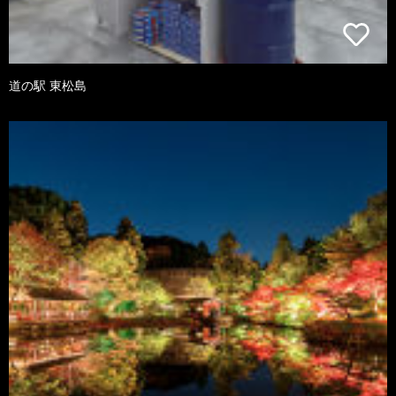
道の駅 東松島