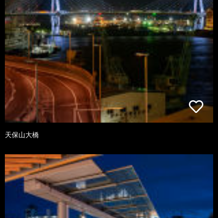
天保山大橋