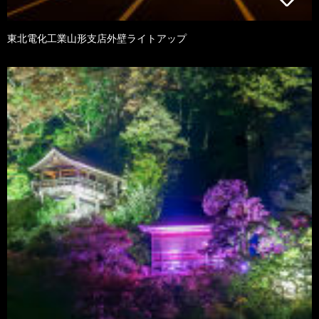
東北電化工業山形支店外壁ライトアップ