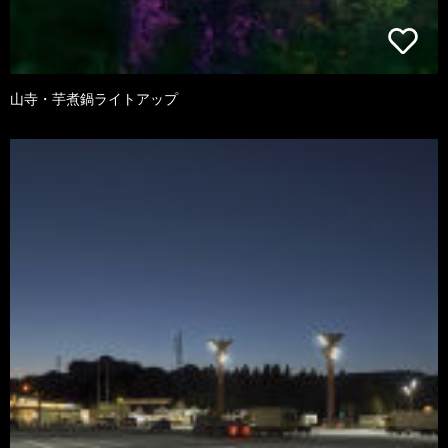
山寺・芋煮鍋ライトアップ