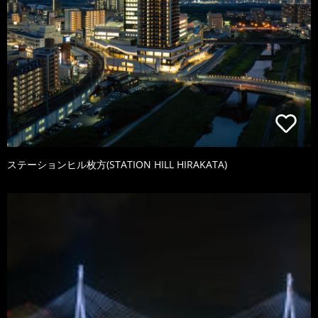
ステーションヒル枚方(STATION HILL HIRAKATA)