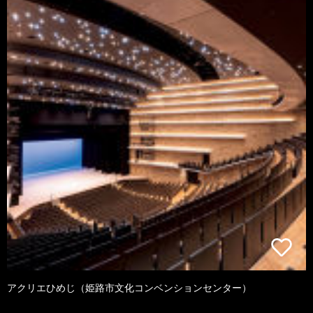
アクリエひめじ（姫路市文化コンベンションセンター）