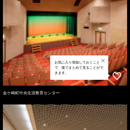
お気に入り登録しておくこと
で、後でまとめて見ることがで
きます。
金ケ崎町中央生涯教育センター