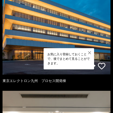
お気に入り登録しておくこと
で、後でまとめて見ることがで
きます。
東京エレクトロン九州 プロセス開発棟