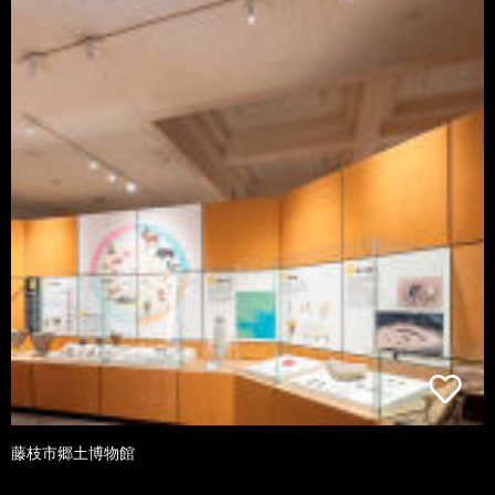
藤枝市郷土博物館