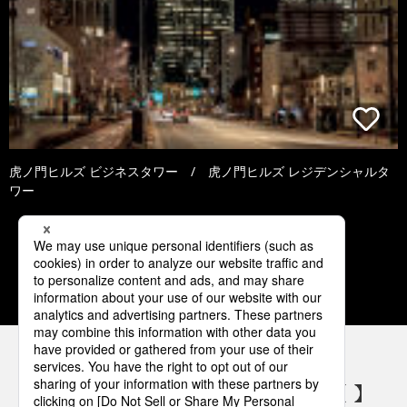
虎ノ門ヒルズ ビジネスタワー / 虎ノ門ヒルズ レジデンシャルタ
ワー
1
2
3
パナソニックの電気設備 SNSアカウント