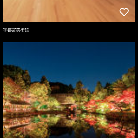
宇都宮美術館