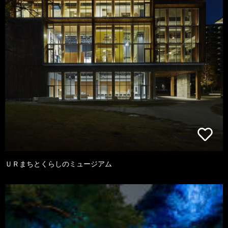
ＵＲまちとくらしのミュージアム