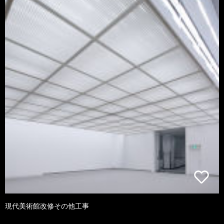
現代美術館改修その他工事