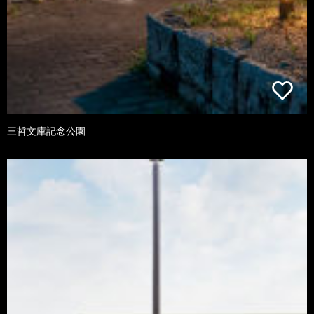
三哲文庫記念公園