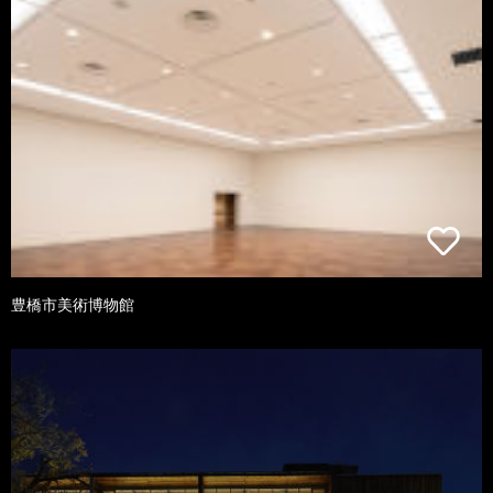
豊橋市美術博物館