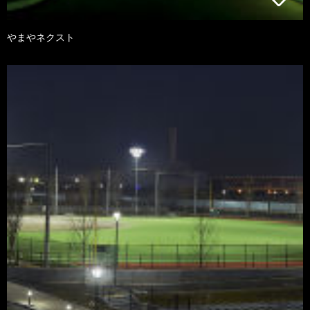
やまやネクスト