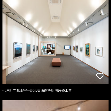
七戸町立鷹山宇一記念美術館等照明改修工事