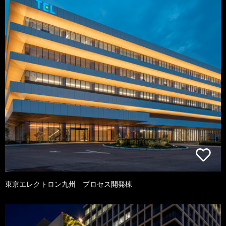
東京エレクトロン九州 プロセス開発棟