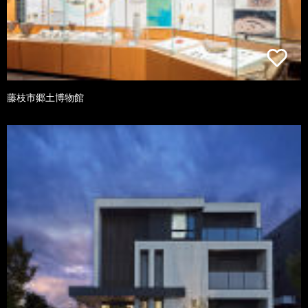
藤枝市郷土博物館