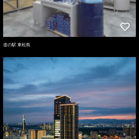
道の駅 東松島