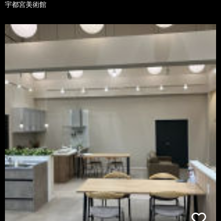
宇都宮美術館