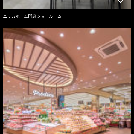
ニッカホーム門真ショールーム