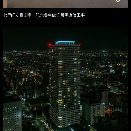
七戸町立鷹山宇一記念美術館等照明改修工事