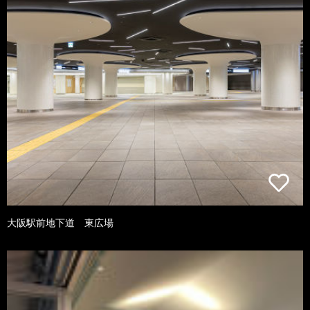
大阪駅前地下道 東広場