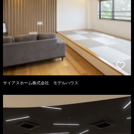
サイアスホーム株式会社 モデルハウス