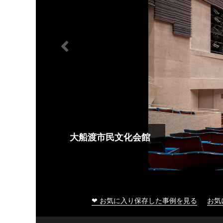
大船渡市民文化会館
❤ お気に入り保存した事例を見る
お気