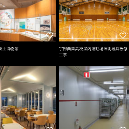
郷土博物館
宇部商業高校屋内運動場照明器具改修
工事