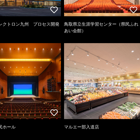
レクトロン九州 プロセス開発
鳥取県立生涯学習センター（県民ふれ
あい会館）
民ホール
マルエー部入道店