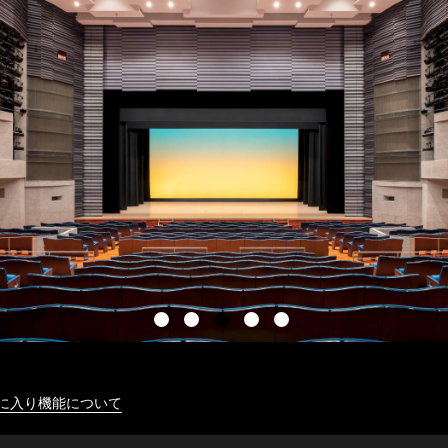
に入り機能について