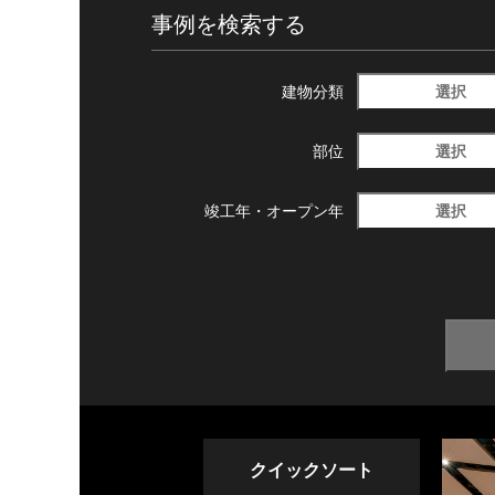
事例を検索する
選択
建物分類
選択
部位
選択
竣工年・
オープン年
クイックソート