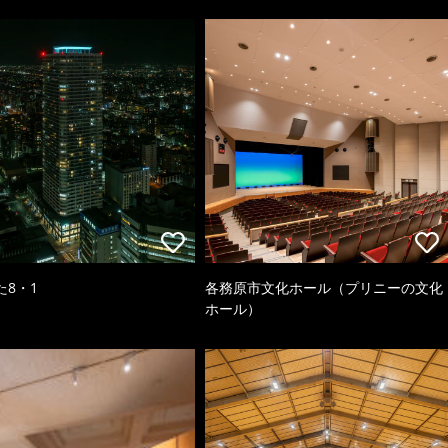
た8・1
各務原市文化ホール（プリニーの文化
ホール）