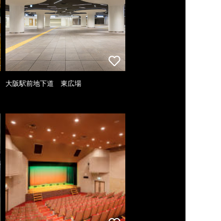
大阪駅前地下道 東広場