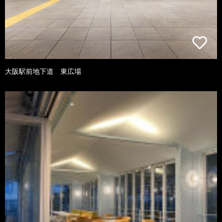
大阪駅前地下道 東広場