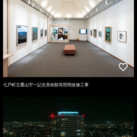
七戸町立鷹山宇一記念美術館等照明改修工事