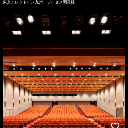
東京エレクトロン九州 プロセス開発棟