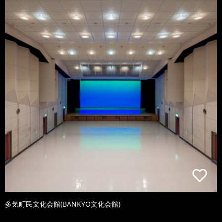
多気町民文化会館(BANKYO文化会館)