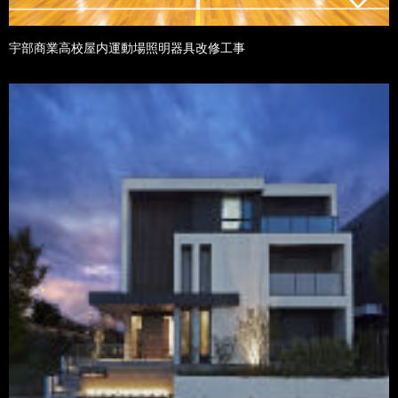
宇部商業高校屋内運動場照明器具改修工事