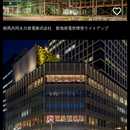
相馬共同火力発電株式会社 新地発電所煙突ライトアップ