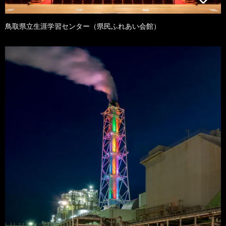
鳥取県立生涯学習センター（県民ふれあい会館）