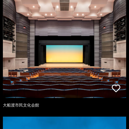
大船渡市民文化会館