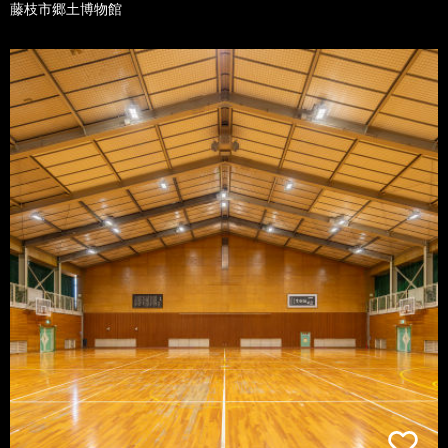
藤枝市郷土博物館