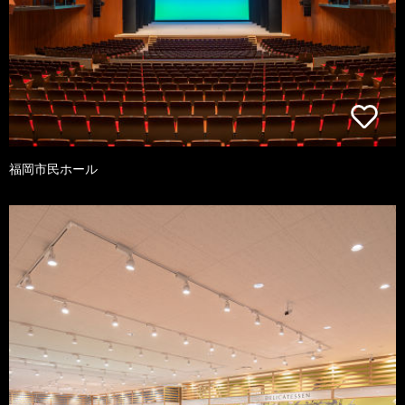
福岡市民ホール