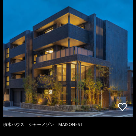
積水ハウス シャーメゾン MAISONEST