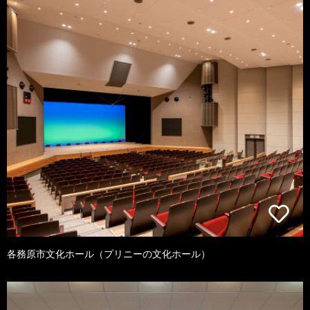
各務原市文化ホール（プリニーの文化ホール）