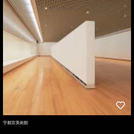
宇都宮美術館