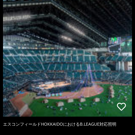
エスコンフィールドHOKKAIDOにおけるB.LEAGUE対応照明