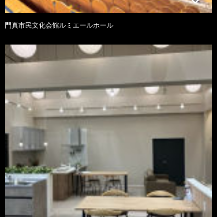
門真市民文化会館ルミエールホール