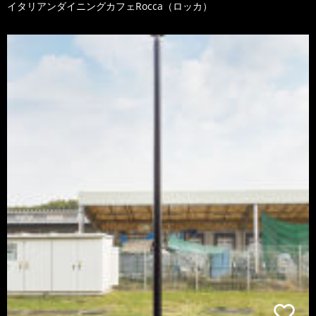
イタリアンダイニングカフェRocca（ロッカ）