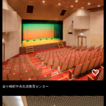
金ケ崎町中央生涯教育センター