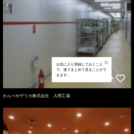
お気に入り登録しておくこと
で、後でまとめて見ることがで
きます。
わらべやデリカ株式会社 入間工場