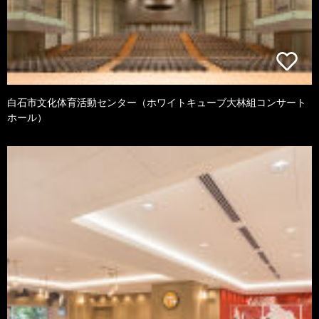
白石市文化体育活動センター（ホワイトキューブ大林組コンサート
ホール）