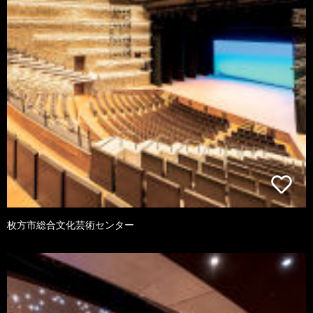
枚方市総合文化芸術センター