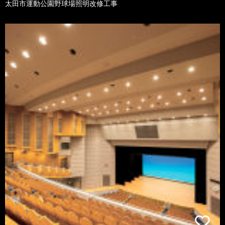
太田市運動公園野球場照明改修工事