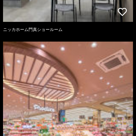
ニッカホーム門真ショールーム