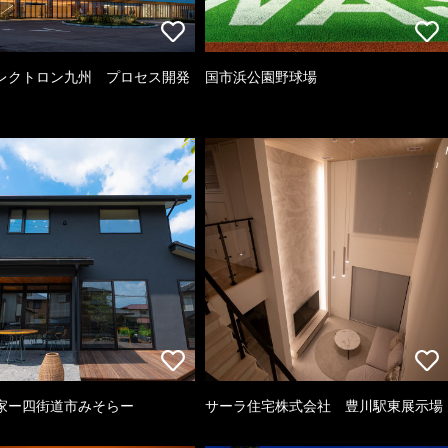
レクトロン九州 プロセス開発
国市浜公園野球場
家ー四街道市みそらー
サーラ住宅株式会社 豊川駅東展示場