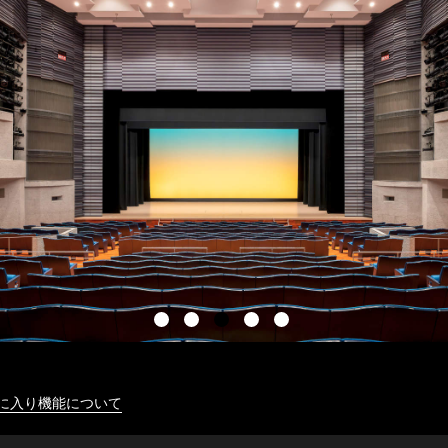
に入り機能について