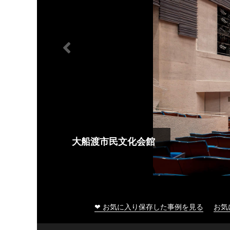
大船渡市民文化会館
❤ お気に入り保存した事例を見る
お気