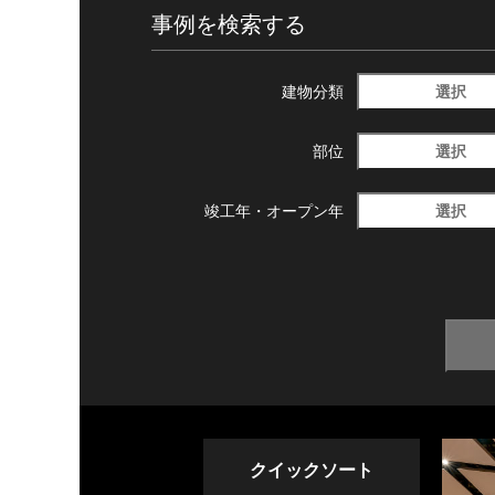
事例を検索する
選択
建物分類
選択
部位
選択
竣工年・
オープン年
クイックソート