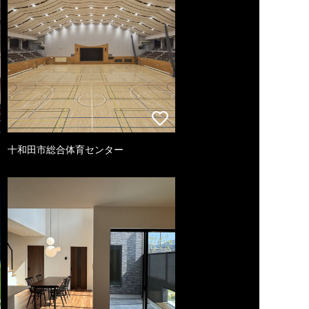
十和田市総合体育センター