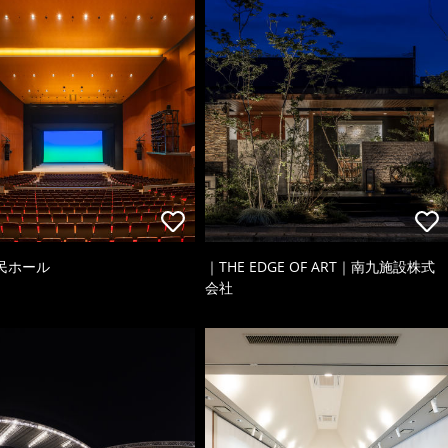
民ホール
｜THE EDGE OF ART｜南九施設株式
会社