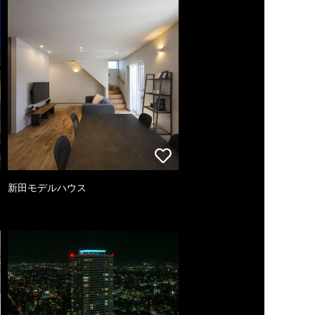
新田モデルハウス