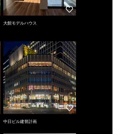
大館モデルハウス
中日ビル建替計画