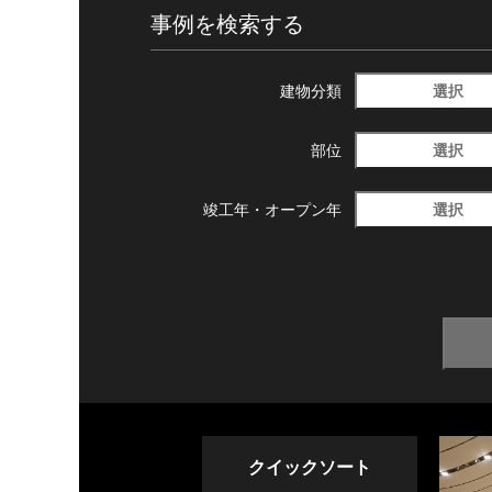
事例を検索する
選択
建物分類
選択
部位
選択
竣工年・
オープン年
クイックソート