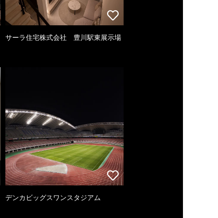
サーラ住宅株式会社 豊川駅東展示場
デンカビッグスワンスタジアム