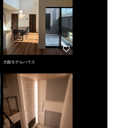
大館モデルハウス