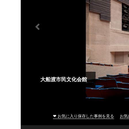
大船渡市民文化会館
❤ お気に入り保存した事例を見る
お気