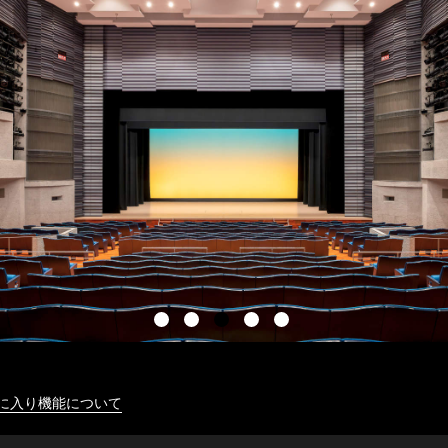
に入り機能について