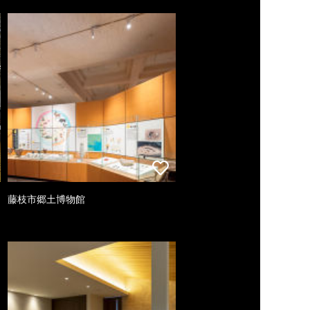
藤枝市郷土博物館